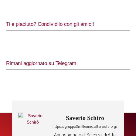
Ti è piaciuto? Condividilo con gli amici!
Rimani aggiornato su Telegram
Saverio Schirò
https://gruppo3millennio.altervista.org/
Appassionato di Scienza, di Arte,