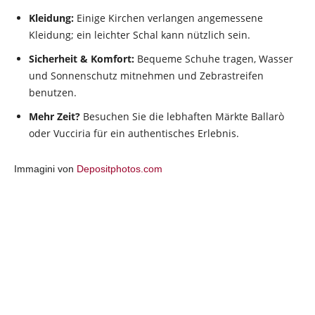
Kleidung:
Einige Kirchen verlangen angemessene
Kleidung; ein leichter Schal kann nützlich sein.
Sicherheit & Komfort:
Bequeme Schuhe tragen, Wasser
und Sonnenschutz mitnehmen und Zebrastreifen
benutzen.
Mehr Zeit?
Besuchen Sie die lebhaften Märkte Ballarò
oder Vucciria für ein authentisches Erlebnis.
Immagini von
Depositphotos.com