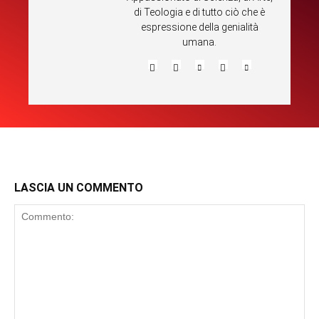
di Teologia e di tutto ciò che è
espressione della genialità
umana.
LASCIA UN COMMENTO