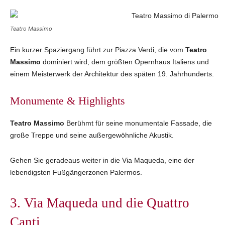
Teatro Massimo
Ein kurzer Spaziergang führt zur Piazza Verdi, die vom
Teatro
Massimo
dominiert wird, dem größten Opernhaus Italiens und
einem Meisterwerk der Architektur des späten 19. Jahrhunderts.
Monumente & Highlights
Teatro Massimo
Berühmt für seine monumentale Fassade, die
große Treppe und seine außergewöhnliche Akustik.
Gehen Sie geradeaus weiter in die Via Maqueda, eine der
lebendigsten Fußgängerzonen Palermos.
3. Via Maqueda und die Quattro
Canti