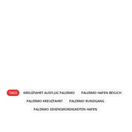
TAGS
KREUZFAHRT AUSFLUG PALERMO
PALERMO HAFEN BESUCH
PALERMO KREUZFAHRT
PALERMO RUNDGANG
PALERMO SEHENSWÜRDIGKEITEN HAFEN