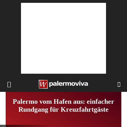
Palermo vom Hafen aus: einfacher
Rundgang für Kreuzfahrtgäste