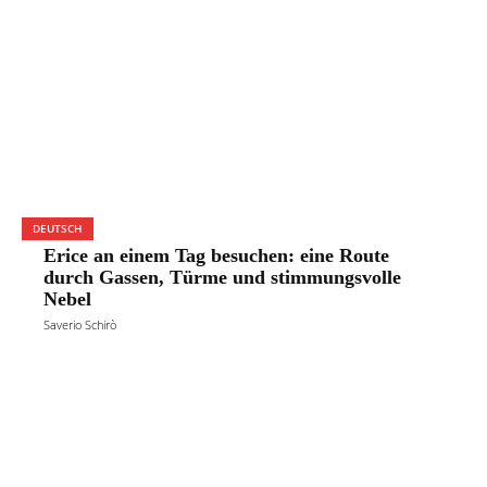
DEUTSCH
Erice an einem Tag besuchen: eine Route
durch Gassen, Türme und stimmungsvolle
Nebel
Saverio Schirò