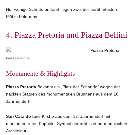
Nur wenige Schritte entfernt liegen zwei der berühmtesten
Plätze Palermos.
4. Piazza Pretoria und Piazza Bellini
Piazza Pretoria
Monumente & Highlights
Piazza Pretoria
Bekannt als „Platz der Schande“ wegen der
nackten Statuen des monumentalen Brunnens aus dem 16.
Jahrhundert.
San Cataldo
Eine Kirche aus dem 12. Jahrhundert mit
markanten roten Kuppeln, Symbol der arabisch‑normannischen
Architektur.