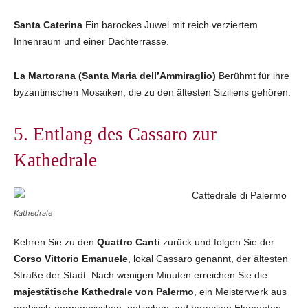
Santa Caterina
Ein barockes Juwel mit reich verziertem
Innenraum und einer Dachterrasse.
La Martorana (Santa Maria dell’Ammiraglio)
Berühmt für ihre
byzantinischen Mosaiken, die zu den ältesten Siziliens gehören.
5. Entlang des Cassaro zur
Kathedrale
Kathedrale
Kehren Sie zu den
Quattro Canti
zurück und folgen Sie der
Corso Vittorio Emanuele
, lokal Cassaro genannt, der ältesten
Straße der Stadt. Nach wenigen Minuten erreichen Sie die
majestätische Kathedrale von Palermo
, ein Meisterwerk aus