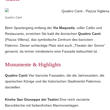
Quattro Canti
Beim Spaziergang entlang der
Via Maqueda
, voller Cafés und
Restaurants, erreichen Sie bald die ikonischen
Quattro Canti
(Piazza Villena), das symbolische Zentrum des barocken
Palermo. Dieser achteckige Platz wird auch „Theater der Sonne“
genannt, da immer mindestens eine Fassade beleuchtet ist.
Monumente & Highlights
Quattro Canti
Vier barocke Fassaden, die die Jahreszeiten, die
spanischen Könige und die historischen Stadtviertel Palermos
darstellen.
Kirche San Giuseppe dei Teatini
Eine reich verzierte
Barockkirche mit farbenfrohen Marmoreinlagen.