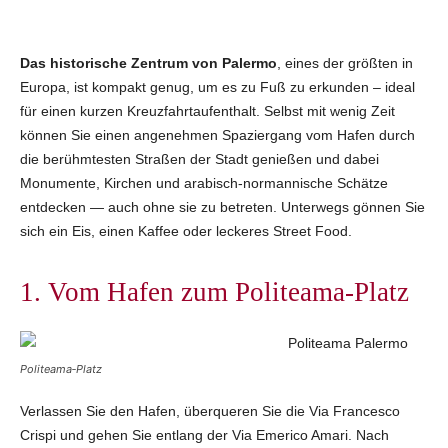
Das historische Zentrum von Palermo
, eines der größten in
Europa, ist kompakt genug, um es zu Fuß zu erkunden – ideal
für einen kurzen Kreuzfahrtaufenthalt. Selbst mit wenig Zeit
können Sie einen angenehmen Spaziergang vom Hafen durch
die berühmtesten Straßen der Stadt genießen und dabei
Monumente, Kirchen und arabisch‑normannische Schätze
entdecken — auch ohne sie zu betreten. Unterwegs gönnen Sie
sich ein Eis, einen Kaffee oder leckeres Street Food.
1. Vom Hafen zum Politeama‑Platz
Politeama‑Platz
Verlassen Sie den Hafen, überqueren Sie die Via Francesco
Crispi und gehen Sie entlang der Via Emerico Amari. Nach