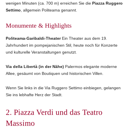
wenigen Minuten (ca. 700 m) erreichen Sie die
Piazza Ruggero
Settimo
, allgemein Politeama genannt.
Monumente & Highlights
Politeama‑Garibaldi‑Theater
Ein Theater aus dem 19.
Jahrhundert im pompejanischen Stil, heute noch für Konzerte
und kulturelle Veranstaltungen genutzt.
Via della Libertà (in der Nähe)
Palermos elegante moderne
Allee, gesäumt von Boutiquen und historischen Villen.
Wenn Sie links in die Via Ruggero Settimo einbiegen, gelangen
Sie ins lebhafte Herz der Stadt.
2. Piazza Verdi und das Teatro
Massimo