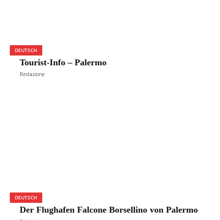
DEUTSCH
Tourist-Info – Palermo
Redazione
DEUTSCH
Der Flughafen Falcone Borsellino von Palermo