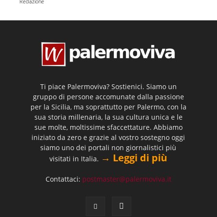
Redazione
Ti piace Palermoviva? Sostienici. Siamo un
gruppo di persone accomunate dalla passione
per la Sicilia, ma soprattutto per Palermo, con la
sua storia millenaria, la sua cultura unica e le
sue molte, moltissime sfaccettature. Abbiamo
iniziato da zero e grazie al vostro sostegno oggi
siamo uno dei portali non giornalistici più
→ Leggi di più
visitati in Italia.
Contattaci:
postmaster@palermoviva.it