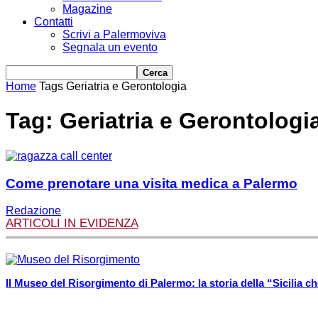
Magazine
Contatti
Scrivi a Palermoviva
Segnala un evento
Home
Tags
Geriatria e Gerontologia
Tag: Geriatria e Gerontologi
Come prenotare una visita medica a Palermo
Redazione
ARTICOLI IN EVIDENZA
Il Museo del Risorgimento di Palermo: la storia della “Sicilia che