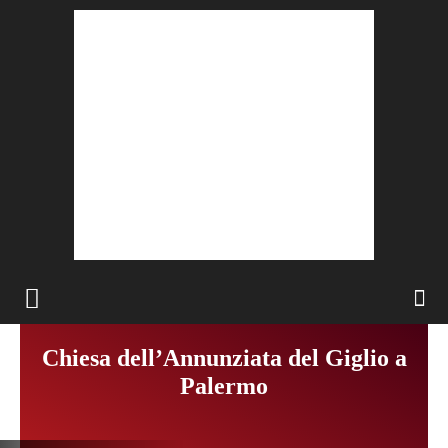
Chiesa dell’Annunziata del Giglio a
Palermo