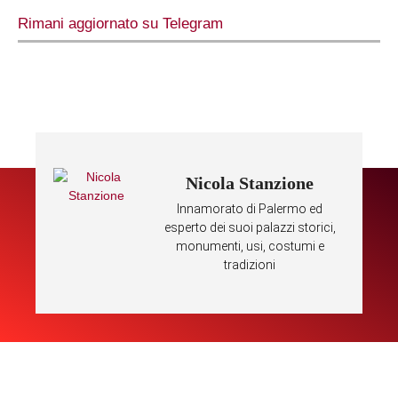
Rimani aggiornato su Telegram
Nicola Stanzione
Innamorato di Palermo ed
esperto dei suoi palazzi storici,
monumenti, usi, costumi e
tradizioni