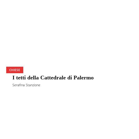
CHIESE
I tetti della Cattedrale di Palermo
Serafina Stanzione