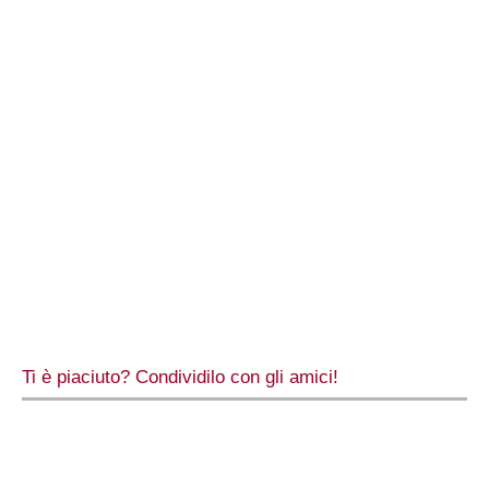
Ti è piaciuto? Condividilo con gli amici!