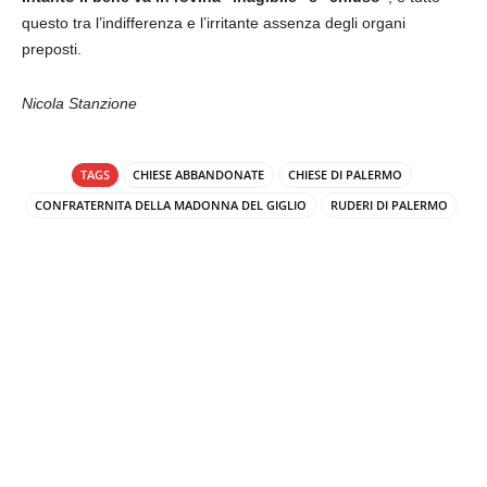
questo tra l’indifferenza e l’irritante assenza degli organi
preposti.
Nicola Stanzione
TAGS
CHIESE ABBANDONATE
CHIESE DI PALERMO
CONFRATERNITA DELLA MADONNA DEL GIGLIO
RUDERI DI PALERMO