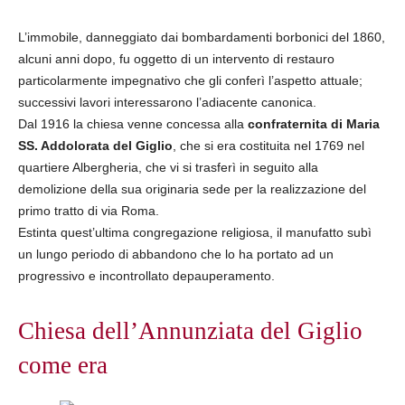
L’immobile, danneggiato dai bombardamenti borbonici del 1860,
alcuni anni dopo, fu oggetto di un intervento di restauro
particolarmente impegnativo che gli conferì l’aspetto attuale;
successivi lavori interessarono l’adiacente canonica.
Dal 1916 la chiesa venne concessa alla
confraternita di Maria
SS. Addolorata del Giglio
, che si era costituita nel 1769 nel
quartiere Albergheria, che vi si trasferì in seguito alla
demolizione della sua originaria sede per la realizzazione del
primo tratto di via Roma.
Estinta quest’ultima congregazione religiosa, il manufatto subì
un lungo periodo di abbandono che lo ha portato ad un
progressivo e incontrollato depauperamento.
Chiesa dell’Annunziata del Giglio
come era