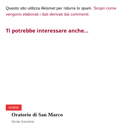
Questo sito utilizza Akismet per ridurre lo spam.
Scopri come
vengono elaborati i dati derivati dai commenti
.
Ti potrebbe interessare anche...
CHIESE
Oratorio di San Marco
Nicola Stanzione