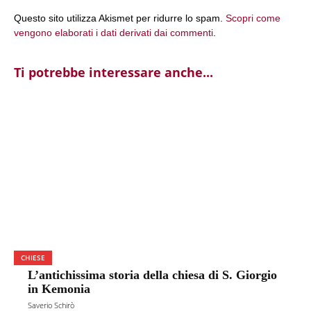
Questo sito utilizza Akismet per ridurre lo spam.
Scopri come
vengono elaborati i dati derivati dai commenti
.
Ti potrebbe interessare anche...
CHIESE
L’antichissima storia della chiesa di S. Giorgio
in Kemonia
Saverio Schirò