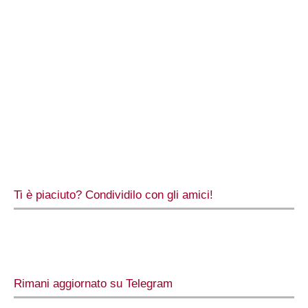
Ti è piaciuto? Condividilo con gli amici!
Rimani aggiornato su Telegram