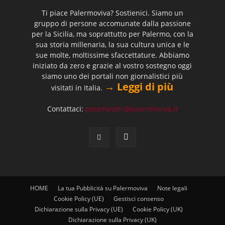
Ti piace Palermoviva? Sostienici. Siamo un
gruppo di persone accomunate dalla passione
per la Sicilia, ma soprattutto per Palermo, con la
sua storia millenaria, la sua cultura unica e le
sue molte, moltissime sfaccettature. Abbiamo
iniziato da zero e grazie al vostro sostegno oggi
siamo uno dei portali non giornalistici più
→ Leggi di più
visitati in Italia.
Contattaci:
postmaster@palermoviva.it
HOME
La tua Pubblicità su Palermoviva
Note legali
Cookie Policy (UE)
Gestisci consenso
Dichiarazione sulla Privacy (UE)
Cookie Policy (UK)
Dichiarazione sulla Privacy (UK)