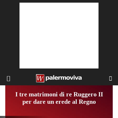
I tre matrimoni di re Ruggero II
per dare un erede al Regno