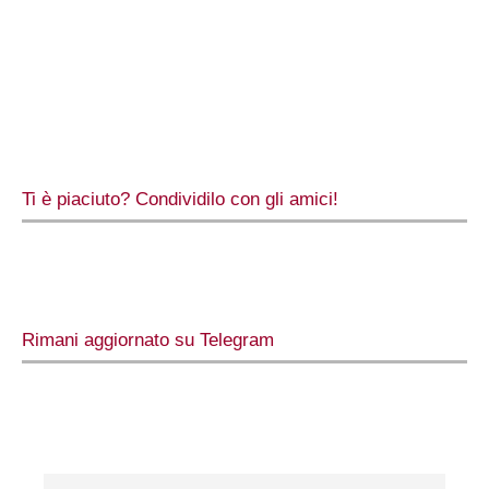
Ti è piaciuto? Condividilo con gli amici!
Rimani aggiornato su Telegram