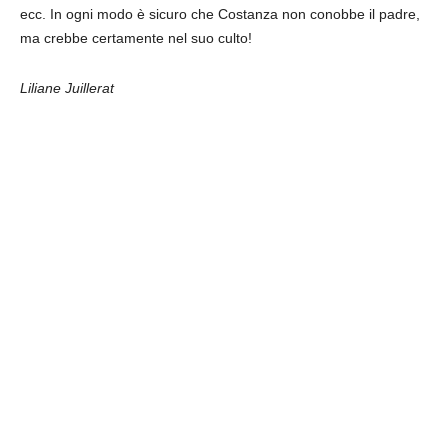
ecc. In ogni modo è sicuro che Costanza non conobbe il padre,
ma crebbe certamente nel suo culto!
Liliane Juillerat