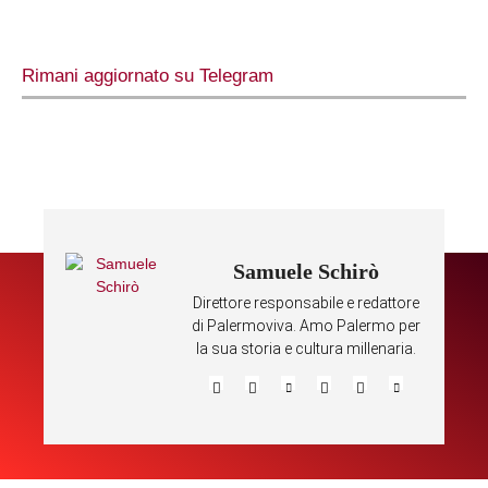
Rimani aggiornato su Telegram
Samuele Schirò
Direttore responsabile e redattore
di Palermoviva. Amo Palermo per
la sua storia e cultura millenaria.