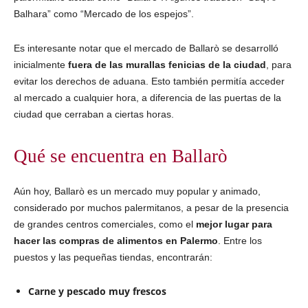
Balhara” como “Mercado de los espejos”.
Es interesante notar que el mercado de Ballarò se desarrolló
inicialmente
fuera de las murallas fenicias de la ciudad
, para
evitar los derechos de aduana. Esto también permitía acceder
al mercado a cualquier hora, a diferencia de las puertas de la
ciudad que cerraban a ciertas horas.
Qué se encuentra en Ballarò
Aún hoy, Ballarò es un mercado muy popular y animado,
considerado por muchos palermitanos, a pesar de la presencia
de grandes centros comerciales, como el
mejor lugar para
hacer las compras de alimentos en Palermo
. Entre los
puestos y las pequeñas tiendas, encontrarán:
Carne y pescado muy frescos