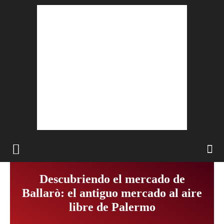
Descubriendo el mercado de
Ballarò: el antiguo mercado al aire
libre de Palermo