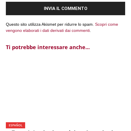
Questo sito utilizza Akismet per ridurre lo spam.
Scopri come
vengono elaborati i dati derivati dai commenti
.
Ti potrebbe interessare anche...
ESPAÑOL