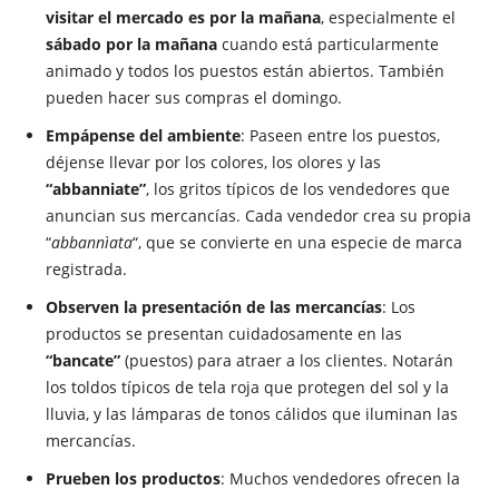
visitar el mercado es por la mañana
, especialmente el
sábado por la mañana
cuando está particularmente
animado y todos los puestos están abiertos. También
pueden hacer sus compras el domingo.
Empápense del ambiente
: Paseen entre los puestos,
déjense llevar por los colores, los olores y las
“abbanniate”
, los gritos típicos de los vendedores que
anuncian sus mercancías. Cada vendedor crea su propia
“
abbannìata
“, que se convierte en una especie de marca
registrada.
Observen la presentación de las mercancías
: Los
productos se presentan cuidadosamente en las
“bancate”
(puestos) para atraer a los clientes. Notarán
los toldos típicos de tela roja que protegen del sol y la
lluvia, y las lámparas de tonos cálidos que iluminan las
mercancías.
Prueben los productos
: Muchos vendedores ofrecen la