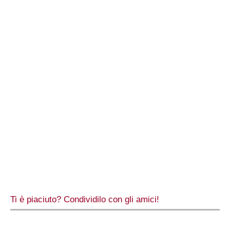
Ti è piaciuto? Condividilo con gli amici!