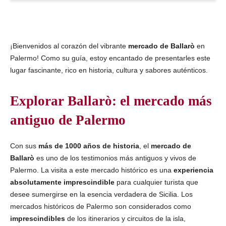
¡Bienvenidos al corazón del vibrante
mercado de Ballarò
en
Palermo! Como su guía, estoy encantado de presentarles este
lugar fascinante, rico en historia, cultura y sabores auténticos.
Explorar Ballarò: el mercado más
antiguo de Palermo
Con sus
más de 1000 años de historia
, el
mercado de
Ballarò
es uno de los testimonios más antiguos y vivos de
Palermo. La visita a este mercado histórico es una
experiencia
absolutamente imprescindible
para cualquier turista que
desee sumergirse en la esencia verdadera de Sicilia. Los
mercados históricos de Palermo son considerados como
imprescindibles
de los itinerarios y circuitos de la isla,