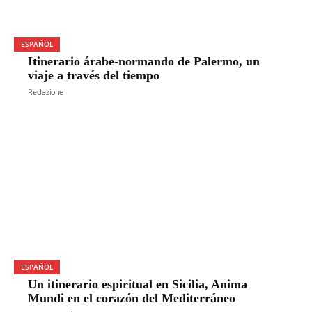
ESPAÑOL
Itinerario árabe-normando de Palermo, un
viaje a través del tiempo
Redazione
ESPAÑOL
Un itinerario espiritual en Sicilia, Anima
Mundi en el corazón del Mediterráneo