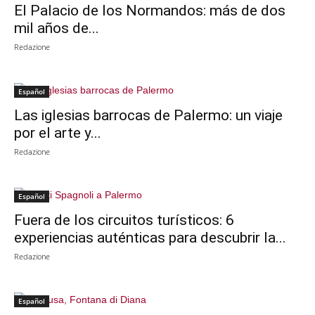
El Palacio de los Normandos: más de dos
mil años de...
Redazione
Español
Las iglesias barrocas de Palermo: un viaje
por el arte y...
Redazione
Español
Fuera de los circuitos turísticos: 6
experiencias auténticas para descubrir la...
Redazione
Español