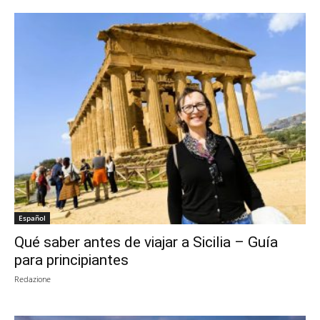
Español
Qué saber antes de viajar a Sicilia – Guía
para principiantes
Redazione