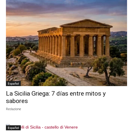
Español
La Sicilia Griega: 7 días entre mitos y
sabores
Redazione
Español