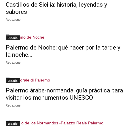
Castillos de Sicilia: historia, leyendas y
sabores
Redazione
Español
Palermo de Noche: qué hacer por la tarde y
la noche...
Redazione
Español
Palermo árabe-normanda: guía práctica para
visitar los monumentos UNESCO
Redazione
Español