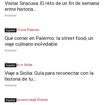
Visitar Siracusa: El reto de un fin de semana
entre historia...
Redazione
Español
Qué comer en Palermo: la street food, un
viaje culinario inolvidable
Redazione
Español
Viaje a Sicilia: Guía para reconectar con la
historia de tu...
Redazione
Español