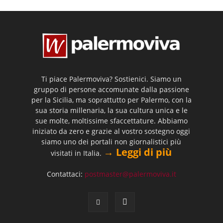
Ti piace Palermoviva? Sostienici. Siamo un
gruppo di persone accomunate dalla passione
per la Sicilia, ma soprattutto per Palermo, con la
sua storia millenaria, la sua cultura unica e le
sue molte, moltissime sfaccettature. Abbiamo
iniziato da zero e grazie al vostro sostegno oggi
siamo uno dei portali non giornalistici più
→ Leggi di più
visitati in Italia.
Contattaci:
postmaster@palermoviva.it