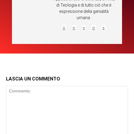
di Teologia e di tutto ciò che è
espressione della genialità
umana.
LASCIA UN COMMENTO