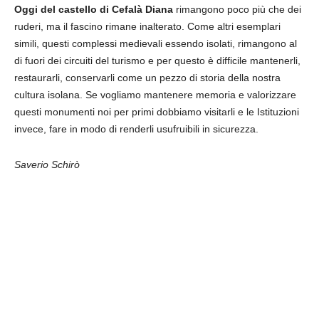
Oggi del castello di Cefalà Diana
rimangono poco più che dei
ruderi, ma il fascino rimane inalterato. Come altri esemplari
simili, questi complessi medievali essendo isolati, rimangono al
di fuori dei circuiti del turismo e per questo è difficile mantenerli,
restaurarli, conservarli come un pezzo di storia della nostra
cultura isolana. Se vogliamo mantenere memoria e valorizzare
questi monumenti noi per primi dobbiamo visitarli e le Istituzioni
invece, fare in modo di renderli usufruibili in sicurezza.
Saverio Schirò