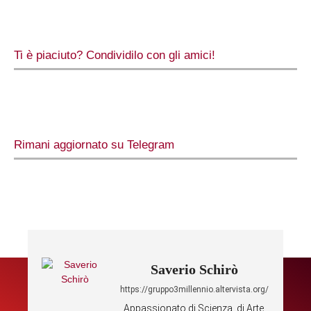
Ti è piaciuto? Condividilo con gli amici!
Rimani aggiornato su Telegram
Saverio Schirò
https://gruppo3millennio.altervista.org/
Appassionato di Scienza, di Arte,