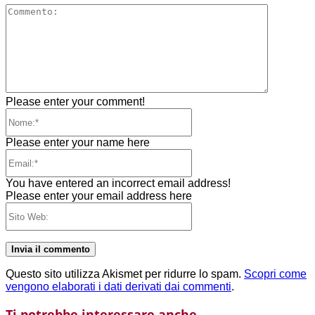
Comment
Please enter your comment!
Nome:*
Please enter your name here
Email:*
You have entered an incorrect email address!
Please enter your email address here
Sito
Web:
Questo sito utilizza Akismet per ridurre lo spam.
Scopri come
vengono elaborati i dati derivati dai commenti
.
Ti potrebbe interessare anche...