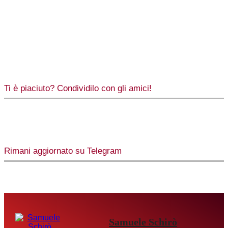
Ti è piaciuto? Condividilo con gli amici!
Rimani aggiornato su Telegram
Samuele Schirò