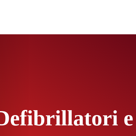
efibrillatori e