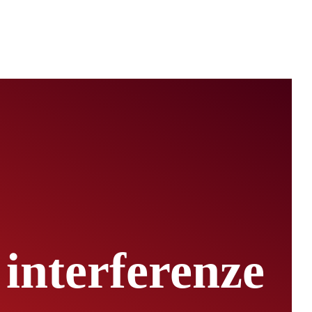
 interferenze