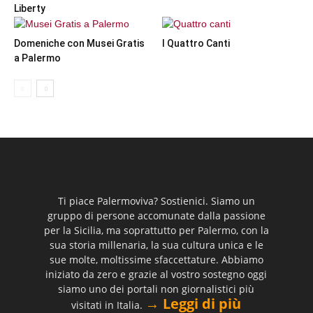
Liberty
Domeniche con Musei Gratis
I Quattro Canti
a Palermo
Ti piace Palermoviva? Sostienici. Siamo un
gruppo di persone accomunate dalla passione
per la Sicilia, ma soprattutto per Palermo, con la
sua storia millenaria, la sua cultura unica e le
sue molte, moltissime sfaccettature. Abbiamo
iniziato da zero e grazie al vostro sostegno oggi
siamo uno dei portali non giornalistici più
→ Leggi di più
visitati in Italia.