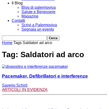
Il Blog
Blog di palermoviva
Salute e Benessere
Magazine
Contatti
Scrivi a Palermoviva
Segnala un evento
Home
Tags
Saldatori ad arco
Tag: Saldatori ad arco
Pacemaker, Defibrillatori e interferenze
Saverio Schirò
ARTICOLI IN EVIDENZA