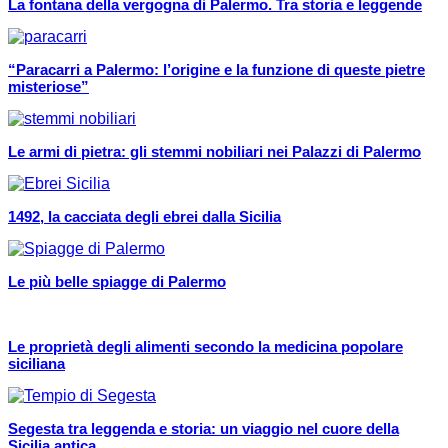
La fontana della vergogna di Palermo. Tra storia e leggende
“Paracarri a Palermo: l’origine e la funzione di queste pietre
misteriose”
Le armi di pietra: gli stemmi nobiliari nei Palazzi di Palermo
1492, la cacciata degli ebrei dalla Sicilia
Le più belle spiagge di Palermo
Le proprietà degli alimenti secondo la medicina popolare
siciliana
Segesta tra leggenda e storia: un viaggio nel cuore della
Sicilia antica