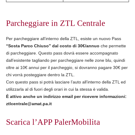
Parcheggiare in ZTL Centrale
Per parcheggiare all’interno della ZTL, esiste un nuovo Pass
“Sosta Parco Chiuso” dal costo di 30€/annuo
che permette
di parcheggiare. Questo pass dovrà essere accompagnato
dall’esistente tagliando per parcheggiare nelle zone blu, quindi
oltre ai 10€ annui per il parcheggio, si dovranno pagare 30€ per
chi vorrà posteggiare dentro la ZTL.
Con questo pass si potrà lasciare l’auto all’interno della ZTL ed
utilizzarla al di fuori degli orari in cui la stessa è valida.
È attivo anche un indirizzo email per ricevere informazioni:
ztlcentrale@amat.pa.it
Scarica l’APP PalerMobilita