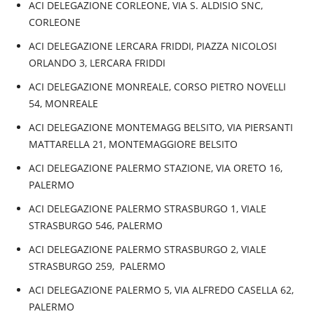
ACI DELEGAZIONE CORLEONE, VIA S. ALDISIO SNC,
CORLEONE
ACI DELEGAZIONE LERCARA FRIDDI, PIAZZA NICOLOSI
ORLANDO 3, LERCARA FRIDDI
ACI DELEGAZIONE MONREALE, CORSO PIETRO NOVELLI
54, MONREALE
ACI DELEGAZIONE MONTEMAGG BELSITO, VIA PIERSANTI
MATTARELLA 21, MONTEMAGGIORE BELSITO
ACI DELEGAZIONE PALERMO STAZIONE, VIA ORETO 16,
PALERMO
ACI DELEGAZIONE PALERMO STRASBURGO 1, VIALE
STRASBURGO 546, PALERMO
ACI DELEGAZIONE PALERMO STRASBURGO 2, VIALE
STRASBURGO 259, PALERMO
ACI DELEGAZIONE PALERMO 5, VIA ALFREDO CASELLA 62,
PALERMO