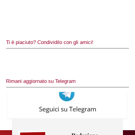
Ti è piaciuto? Condividilo con gli amici!
Rimani aggiornato su Telegram