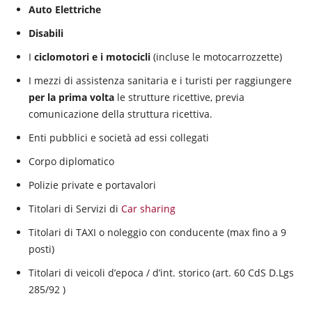
Auto Elettriche
Disabili
I
ciclomotori e i motocicli
(incluse le motocarrozzette)
I mezzi di assistenza sanitaria e i turisti per raggiungere
per la prima volta
le strutture ricettive, previa
comunicazione della struttura ricettiva.
Enti pubblici e società ad essi collegati
Corpo diplomatico
Polizie private e portavalori
Titolari di Servizi di
Car sharing
Titolari di TAXI o noleggio con conducente (max fino a 9
posti)
Titolari di veicoli d’epoca / d’int. storico (art. 60 CdS D.Lgs
285/92 )