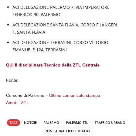
ACI DELEGAZIONE PALERMO 7, VIA IMPERATORE
FEDERICO 90, PALERMO
ACI DELEGAZIONE SANTA FLAVIA, CORSO FILANGERI
1, SANTA FLAVIA
ACI DELEGAZIONE TERRASINI, CORSO VITTORIO
EMANUELE 124, TERRASINI
QUI Il disciplinare Tecnico della ZTL Centrale
Fonte:
Comune di Palermo –
Ultimo comunicato stampa
Amat – ZTL
TAGS
NOTIZIE
PALERMO
PALERMO ZTL
TRAFFICO URBANO
ZONE A TRAFFICO LIMITATO