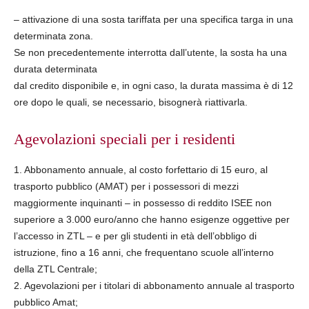
– attivazione di una sosta tariffata per una specifica targa in una
determinata zona.
Se non precedentemente interrotta dall’utente, la sosta ha una
durata determinata
dal credito disponibile e, in ogni caso, la durata massima è di 12
ore dopo le quali, se necessario, bisognerà riattivarla.
Agevolazioni speciali per i residenti
1. Abbonamento annuale, al costo forfettario di 15 euro, al
trasporto pubblico (AMAT) per i possessori di mezzi
maggiormente inquinanti – in possesso di reddito ISEE non
superiore a 3.000 euro/anno che hanno esigenze oggettive per
l’accesso in ZTL – e per gli studenti in età dell’obbligo di
istruzione, fino a 16 anni, che frequentano scuole all’interno
della ZTL Centrale;
2. Agevolazioni per i titolari di abbonamento annuale al trasporto
pubblico Amat;