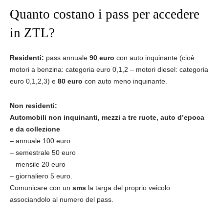
Quanto costano i pass per accedere
in ZTL?
Residenti:
pass annuale
90 euro
con auto inquinante (cioè
motori a benzina: categoria euro 0,1,2 – motori diesel: categoria
euro 0,1,2,3) e
80 euro
con auto meno inquinante.
Non residenti:
Automobili non inquinanti, mezzi a tre ruote, auto d’epoca
e da collezione
– annuale 100 euro
– semestrale 50 euro
– mensile 20 euro
– giornaliero 5 euro.
Comunicare con un
sms
la targa del proprio veicolo
associandolo al numero del pass.