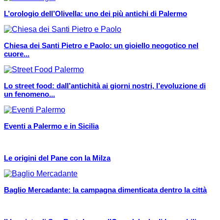
L’orologio dell’Olivella: uno dei più antichi di Palermo
Chiesa dei Santi Pietro e Paolo: un gioiello neogotico nel
cuore...
Lo street food: dall’antichità ai giorni nostri, l’evoluzione di
un fenomeno...
Eventi a Palermo e in Sicilia
Le origini del Pane con la Milza
Baglio Mercadante: la campagna dimenticata dentro la città