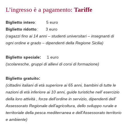
L’ingresso è a pagamento:
Tariffe
Biglietto intero
: 5 euro
Biglietto ridotto
: 3 euro
(ragazzi fino ai 14 anni – studenti universitari – insegnanti di
ogni ordine e grado – dipendenti della Regione Sicilia)
Biglietto speciale:
1 euro
(scolaresche, gruppi di allievi di corsi di formazione)
Biglietto gratuito:
(cittadini italiani di età superiore ai 65 anni, bambini di tutte le
nazioni di età inferiore ai 10 anni, guide turistiche nell’ esercizio
della loro attività , forze dell’ordine in servizio, dipendenti dell’
Assessorato Regionale dell’agricoltura, dello sviluppo rurale e
territoriale della pesca mediterranea e dell’Assessorato territorio
e ambiente)