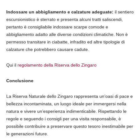
Indossare un abbigliamento e calzature adeguate:
il sentiero
escursionistico è sterrato e presenta alcuni tratti saliscendi,
pertanto è consigliabile indossare scarpe comode e
abbigliamento adatto alle diverse condizioni climatiche. Non è
permesso transitare in ciabatte, infradito ed altre tipologie di
calzature che potrebbero causare cadute.
Qui il
regolamento della Riserva dello Zingaro
Conclusione
La Riserva Naturale dello Zingaro rappresenta un’oasi di pace e
bellezza incontaminata, un luogo ideale per immergersi nella
natura e vivere un’esperienza indimenticabile. Rispettando le
regole e seguendo i consigli per una visita responsabile, è
possibile contribuire a preservare questo tesoro inestimabile per
le generazioni future.