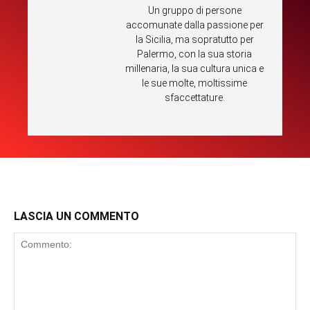
Un gruppo di persone
accomunate dalla passione per
la Sicilia, ma sopratutto per
Palermo, con la sua storia
millenaria, la sua cultura unica e
le sue molte, moltissime
sfaccettature.
LASCIA UN COMMENTO