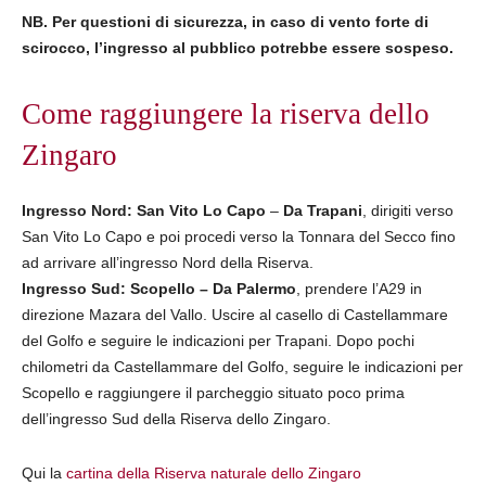
NB. Per questioni di sicurezza, in caso di vento forte di
scirocco, l’ingresso al pubblico potrebbe essere sospeso.
Come raggiungere la riserva dello
Zingaro
Ingresso Nord: San Vito Lo Capo
–
Da Trapani
, dirigiti verso
San Vito Lo Capo e poi procedi verso la Tonnara del Secco fino
ad arrivare all’ingresso Nord della Riserva.
Ingresso Sud: Scopello – Da Palermo
, prendere l’A29 in
direzione Mazara del Vallo. Uscire al casello di Castellammare
del Golfo e seguire le indicazioni per Trapani. Dopo pochi
chilometri da Castellammare del Golfo, seguire le indicazioni per
Scopello e raggiungere il parcheggio situato poco prima
dell’ingresso Sud della Riserva dello Zingaro.
Qui la
cartina della Riserva naturale dello Zingaro