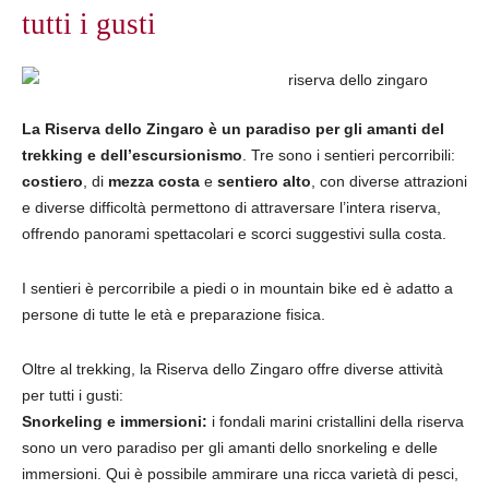
tutti i gusti
La Riserva dello Zingaro è un paradiso per gli amanti del
trekking e dell’escursionismo
. Tre sono i sentieri percorribili:
costiero
, di
mezza costa
e
sentiero alto
, con diverse attrazioni
e diverse difficoltà permettono di attraversare l’intera riserva,
offrendo panorami spettacolari e scorci suggestivi sulla costa.
I sentieri è percorribile a piedi o in mountain bike ed è adatto a
persone di tutte le età e preparazione fisica.
Oltre al trekking, la Riserva dello Zingaro offre diverse attività
per tutti i gusti:
Snorkeling e immersioni:
i fondali marini cristallini della riserva
sono un vero paradiso per gli amanti dello snorkeling e delle
immersioni. Qui è possibile ammirare una ricca varietà di pesci,