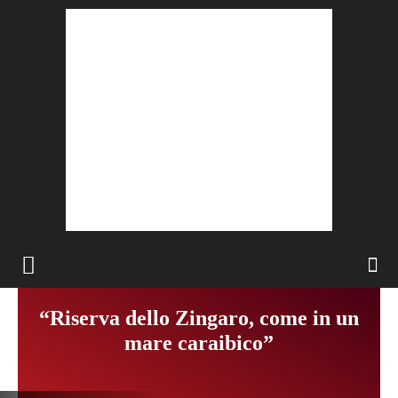
“Riserva dello Zingaro, come in un
mare caraibico”