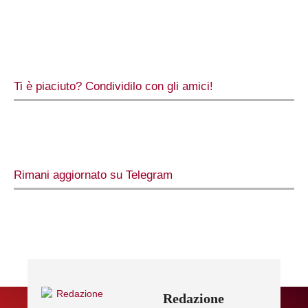
Ti è piaciuto? Condividilo con gli amici!
Rimani aggiornato su Telegram
Redazione