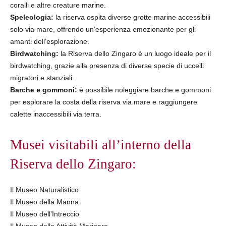
coralli e altre creature marine.
Speleologia:
la riserva ospita diverse grotte marine accessibili
solo via mare, offrendo un’esperienza emozionante per gli
amanti dell’esplorazione.
Birdwatching:
la Riserva dello Zingaro è un luogo ideale per il
birdwatching, grazie alla presenza di diverse specie di uccelli
migratori e stanziali.
Barche e gommoni:
è possibile noleggiare barche e gommoni
per esplorare la costa della riserva via mare e raggiungere
calette inaccessibili via terra.
Musei visitabili all’interno della
Riserva dello Zingaro:
Il Museo Naturalistico
Il Museo della Manna
Il Museo dell’Intreccio