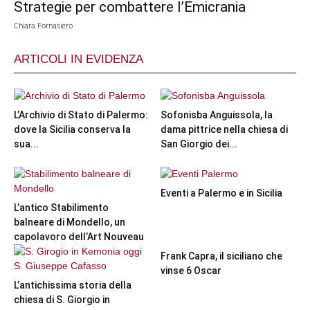
Strategie per combattere l’Emicrania
Chiara Fornasiero
ARTICOLI IN EVIDENZA
L’Archivio di Stato di Palermo:
Sofonisba Anguissola, la
dove la Sicilia conserva la
dama pittrice nella chiesa di
sua...
San Giorgio dei...
Eventi a Palermo e in Sicilia
L’antico Stabilimento
balneare di Mondello, un
capolavoro dell’Art Nouveau
Frank Capra, il siciliano che
vinse 6 Oscar
L’antichissima storia della
chiesa di S. Giorgio in