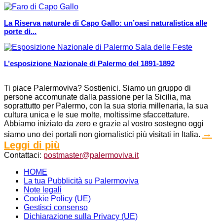
La Riserva naturale di Capo Gallo: un’oasi naturalistica alle
porte di...
L’esposizione Nazionale di Palermo del 1891-1892
Ti piace Palermoviva? Sostienici. Siamo un gruppo di
persone accomunate dalla passione per la Sicilia, ma
soprattutto per Palermo, con la sua storia millenaria, la sua
cultura unica e le sue molte, moltissime sfaccettature.
Abbiamo iniziato da zero e grazie al vostro sostegno oggi
→
siamo uno dei portali non giornalistici più visitati in Italia.
Leggi di più
Contattaci:
postmaster@palermoviva.it
HOME
La tua Pubblicità su Palermoviva
Note legali
Cookie Policy (UE)
Gestisci consenso
Dichiarazione sulla Privacy (UE)