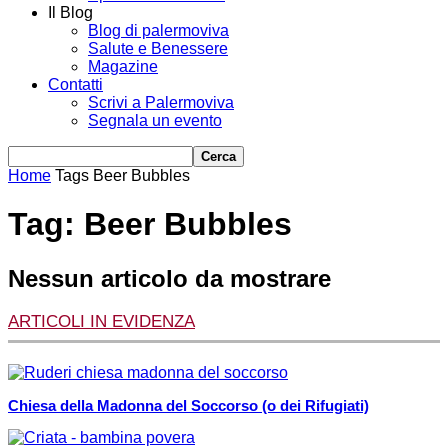
Il Blog
Blog di palermoviva
Salute e Benessere
Magazine
Contatti
Scrivi a Palermoviva
Segnala un evento
Home
Tags
Beer Bubbles
Tag: Beer Bubbles
Nessun articolo da mostrare
ARTICOLI IN EVIDENZA
Chiesa della Madonna del Soccorso (o dei Rifugiati)