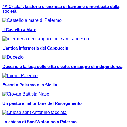
“A Criata”, la storia silenziosa di bambine dimenticate dalla
società
Il Castello a Mare
L’antica infermeria dei Cappuccini
Ducezio e la lega delle città sicule: un sogno di indipendenza
Eventi a Palermo e in Sicilia
Un pastore nel turbine del Risorgimento
La chiesa di Sant’Antonino a Palermo