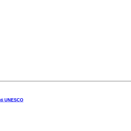
enti UNESCO