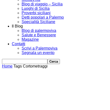
Blog di viaggio – Sicilia
Luoghi di Sicilia
Proverbi siciliani
Detti popolari a Palermo
Specialità Siciliane
Il Blog
Blog di palermoviva
Salute e Benessere
Magazine
Contatti
Scrivi a Palermoviva
Segnala un evento
Home
Tags
Cortometraggi