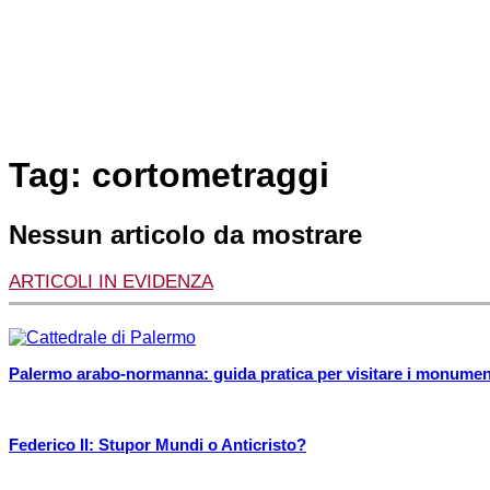
Tag: cortometraggi
Nessun articolo da mostrare
ARTICOLI IN EVIDENZA
Palermo arabo-normanna: guida pratica per visitare i monum
Federico II: Stupor Mundi o Anticristo?