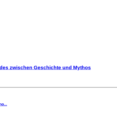
ndes zwischen Geschichte und Mythos
o...