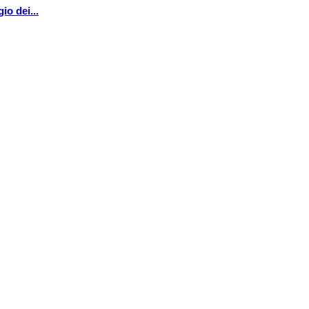
io dei...