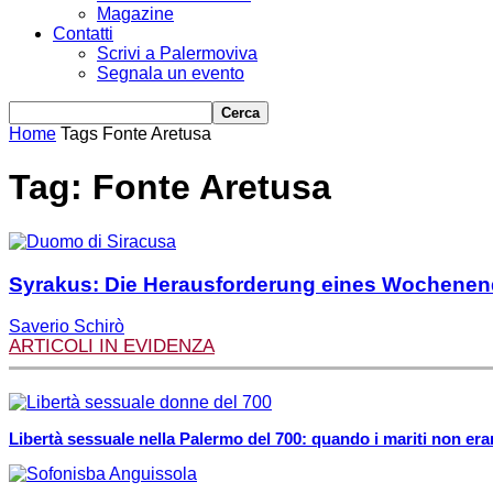
Magazine
Contatti
Scrivi a Palermoviva
Segnala un evento
Home
Tags
Fonte Aretusa
Tag: Fonte Aretusa
Syrakus: Die Herausforderung eines Wochene
Saverio Schirò
ARTICOLI IN EVIDENZA
Libertà sessuale nella Palermo del 700: quando i mariti non eran