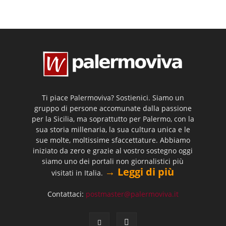
Ti piace Palermoviva? Sostienici. Siamo un
gruppo di persone accomunate dalla passione
per la Sicilia, ma soprattutto per Palermo, con la
sua storia millenaria, la sua cultura unica e le
sue molte, moltissime sfaccettature. Abbiamo
iniziato da zero e grazie al vostro sostegno oggi
siamo uno dei portali non giornalistici più
→ Leggi di più
visitati in Italia.
Contattaci:
postmaster@palermoviva.it