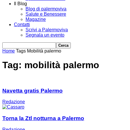
Il Blog
Blog di palermoviva
Salute e Benessere
Magazine
Contatti
Scrivi a Palermoviva
Segnala un evento
Home
Tags
Mobilità palermo
Tag: mobilità palermo
Navetta gratis Palermo
Redazione
Torna la Ztl notturna a Palermo
Redazione