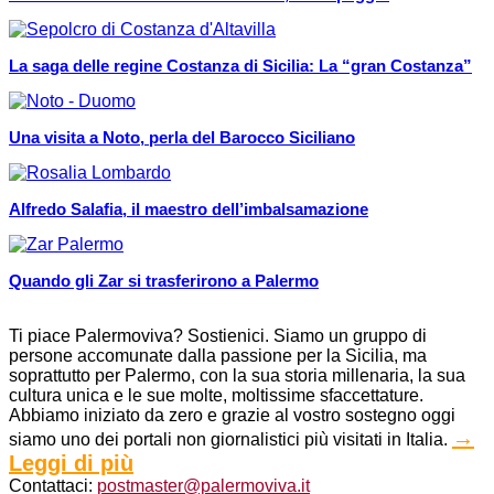
La saga delle regine Costanza di Sicilia: La “gran Costanza”
Una visita a Noto, perla del Barocco Siciliano
Alfredo Salafia, il maestro dell’imbalsamazione
Quando gli Zar si trasferirono a Palermo
Ti piace Palermoviva? Sostienici. Siamo un gruppo di
persone accomunate dalla passione per la Sicilia, ma
soprattutto per Palermo, con la sua storia millenaria, la sua
cultura unica e le sue molte, moltissime sfaccettature.
Abbiamo iniziato da zero e grazie al vostro sostegno oggi
→
siamo uno dei portali non giornalistici più visitati in Italia.
Leggi di più
Contattaci:
postmaster@palermoviva.it