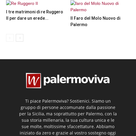
I tre matrimoni di re Ruggero
II per dare un erede...
Il Faro del Molo Nuovo di
Palermo
Ti piace Palermoviva? Sostienici. Siamo un
gruppo di persone accomunate dalla passione
per la Sicilia, ma soprattutto per Palermo, con la
sua storia millenaria, la sua cultura unica e le
sue molte, moltissime sfaccettature. Abbiamo
iniziato da zero e grazie al vostro sostegno oggi