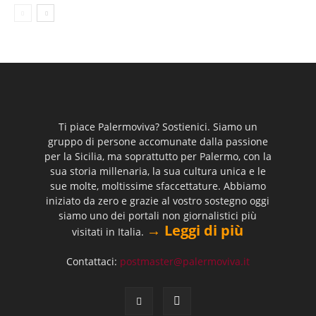
Ti piace Palermoviva? Sostienici. Siamo un
gruppo di persone accomunate dalla passione
per la Sicilia, ma soprattutto per Palermo, con la
sua storia millenaria, la sua cultura unica e le
sue molte, moltissime sfaccettature. Abbiamo
iniziato da zero e grazie al vostro sostegno oggi
siamo uno dei portali non giornalistici più
→ Leggi di più
visitati in Italia.
Contattaci:
postmaster@palermoviva.it