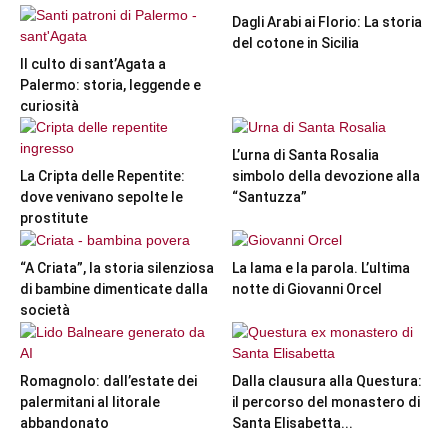
Dagli Arabi ai Florio: La storia
del cotone in Sicilia
Il culto di sant’Agata a
Palermo: storia, leggende e
curiosità
L’urna di Santa Rosalia
La Cripta delle Repentite:
simbolo della devozione alla
dove venivano sepolte le
“Santuzza”
prostitute
“A Criata”, la storia silenziosa
La lama e la parola. L’ultima
di bambine dimenticate dalla
notte di Giovanni Orcel
società
Romagnolo: dall’estate dei
Dalla clausura alla Questura:
palermitani al litorale
il percorso del monastero di
abbandonato
Santa Elisabetta...