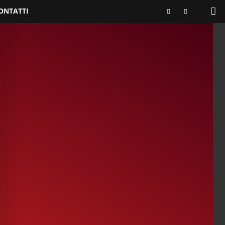
ONTATTI