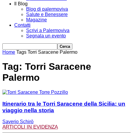
Il Blog
Blog di palermoviva
Salute e Benessere
Magazine
Contatti
Scrivi a Palermoviva
Segnala un evento
Home
Tags
Torri Saracene Palermo
Tag: Torri Saracene
Palermo
Itinerario tra le Torri Saracene della Sicilia: un
viaggio nella storia
Saverio Schirò
ARTICOLI IN EVIDENZA