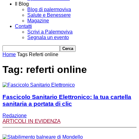
Il Blog
Blog di palermoviva
Salute e Benessere
Magazine
Contatti
Scrivi a Palermoviva
Segnala un evento
Home
Tags
Referti online
Tag: referti online
Fascicolo Sanitario Elettronico: la tua cartella
sanitaria a portata di clic
Redazione
ARTICOLI IN EVIDENZA