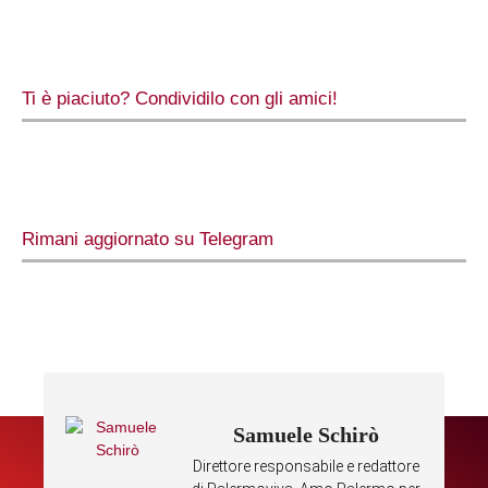
Ti è piaciuto? Condividilo con gli amici!
Rimani aggiornato su Telegram
Samuele Schirò
Direttore responsabile e redattore