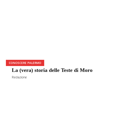
CONOSCERE PALERMO
La (vera) storia delle Teste di Moro
Redazione