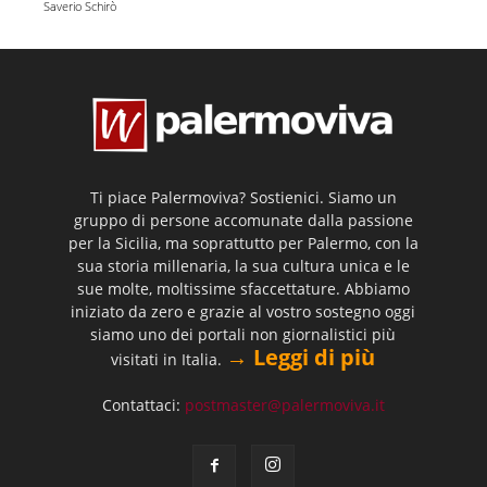
Saverio Schirò
Ti piace Palermoviva? Sostienici. Siamo un
gruppo di persone accomunate dalla passione
per la Sicilia, ma soprattutto per Palermo, con la
sua storia millenaria, la sua cultura unica e le
sue molte, moltissime sfaccettature. Abbiamo
iniziato da zero e grazie al vostro sostegno oggi
siamo uno dei portali non giornalistici più
→ Leggi di più
visitati in Italia.
Contattaci:
postmaster@palermoviva.it