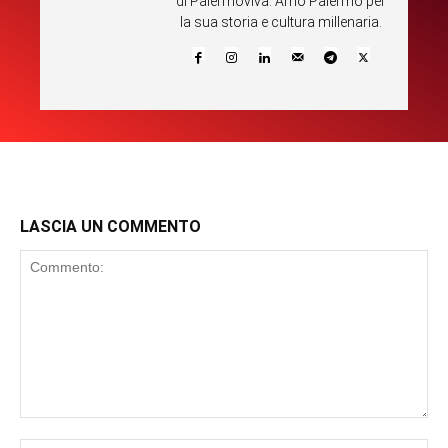
di Palermoviva. Amo Palermo per
la sua storia e cultura millenaria.
LASCIA UN COMMENTO
Commento: