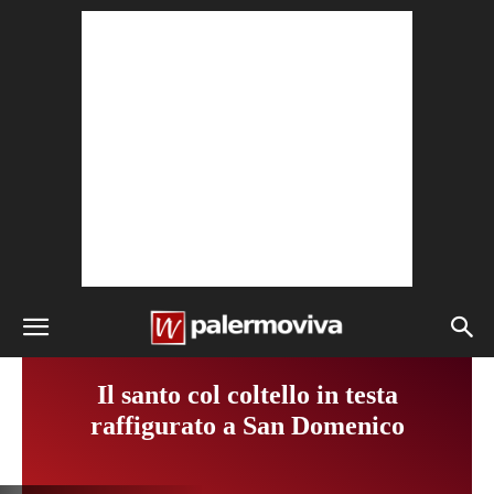
Il santo col coltello in testa
raffigurato a San Domenico