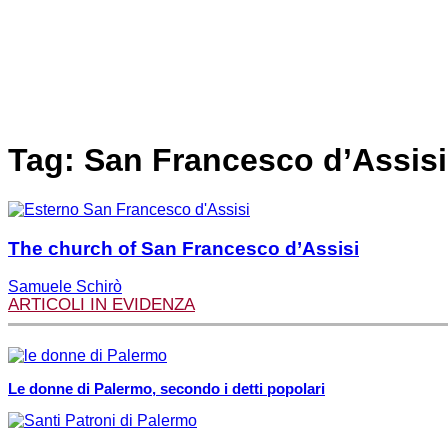
Tag: San Francesco d’Assisi
The church of San Francesco d’Assisi
Samuele Schirò
ARTICOLI IN EVIDENZA
Le donne di Palermo, secondo i detti popolari