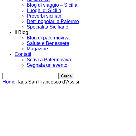
Blog di viaggio – Sicilia
Luoghi di Sicilia
Proverbi siciliani
Detti popolari a Palermo
Specialità Siciliane
Il Blog
Blog di palermoviva
Salute e Benessere
Magazine
Contatti
Scrivi a Palermoviva
Segnala un evento
Home
Tags
San Francesco d’Assisi