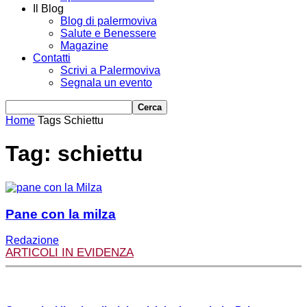
Il Blog
Blog di palermoviva
Salute e Benessere
Magazine
Contatti
Scrivi a Palermoviva
Segnala un evento
Home
Tags
Schiettu
Tag: schiettu
Pane con la milza
Redazione
ARTICOLI IN EVIDENZA