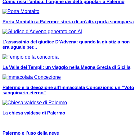
Comu rissi l’anticu: l’origine dei detti popolari a Palermo
Porta Montalto a Palermo: storia di un’altra porta scomparsa
L’assassinio del giudice D’Advena: quando la giustizia non
era uguale per...
La Valle dei Templi: un viaggio nella Magna Grecia di Sicilia
Palermo e la devozione all’Immacolata Concezione: un “Voto
sanguinario eterno”
La chiesa valdese di Palermo
Palermo e l’uso della neve