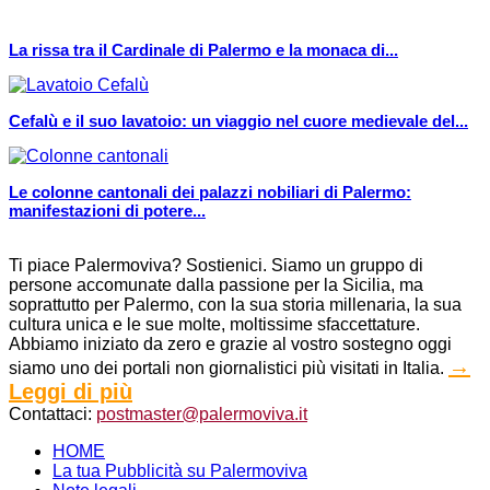
La rissa tra il Cardinale di Palermo e la monaca di...
Cefalù e il suo lavatoio: un viaggio nel cuore medievale del...
Le colonne cantonali dei palazzi nobiliari di Palermo:
manifestazioni di potere...
Ti piace Palermoviva? Sostienici. Siamo un gruppo di
persone accomunate dalla passione per la Sicilia, ma
soprattutto per Palermo, con la sua storia millenaria, la sua
cultura unica e le sue molte, moltissime sfaccettature.
Abbiamo iniziato da zero e grazie al vostro sostegno oggi
→
siamo uno dei portali non giornalistici più visitati in Italia.
Leggi di più
Contattaci:
postmaster@palermoviva.it
HOME
La tua Pubblicità su Palermoviva