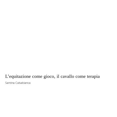
L’equitazione come gioco, il cavallo come terapia
Santina Calsabianca