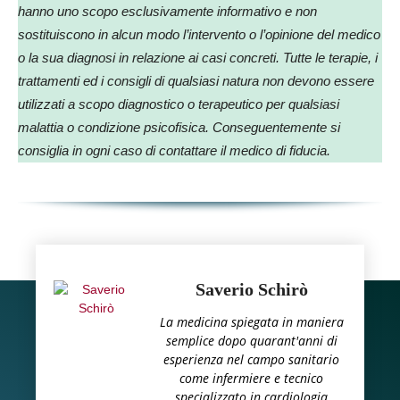
hanno uno scopo esclusivamente informativo e non
sostituiscono in alcun modo l’intervento o l’opinione del medico
o la sua diagnosi in relazione ai casi concreti. Tutte le terapie, i
trattamenti ed i consigli di qualsiasi natura non devono essere
utilizzati a scopo diagnostico o terapeutico per qualsiasi
malattia o condizione psicofisica. Conseguentemente si
consiglia in ogni caso di contattare il medico di fiducia.
Saverio Schirò
La medicina spiegata in maniera
semplice dopo quarant'anni di
esperienza nel campo sanitario
come infermiere e tecnico
specializzato in cardiologia