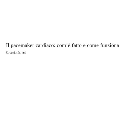
Il pacemaker cardiaco: com’è fatto e come funziona
Saverio Schirò