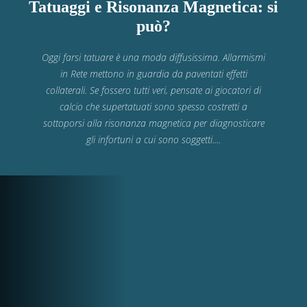
Tatuaggi e Risonanza Magnetica: si
può?
Oggi farsi tatuare è una moda diffusissima. Allarmismi
in Rete mettono in guardia da paventati effetti
collaterali. Se fossero tutti veri, pensate ai giocatori di
calcio che supertatuati sono spesso costretti a
sottoporsi alla risonanza magnetica per diagnosticare
gli infortuni a cui sono soggetti....