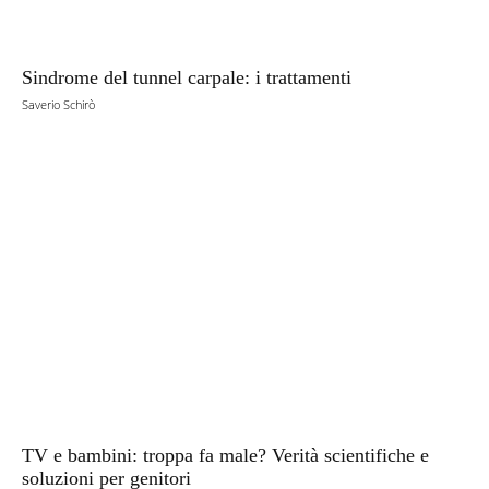
Sindrome del tunnel carpale: i trattamenti
Saverio Schirò
TV e bambini: troppa fa male? Verità scientifiche e
soluzioni per genitori