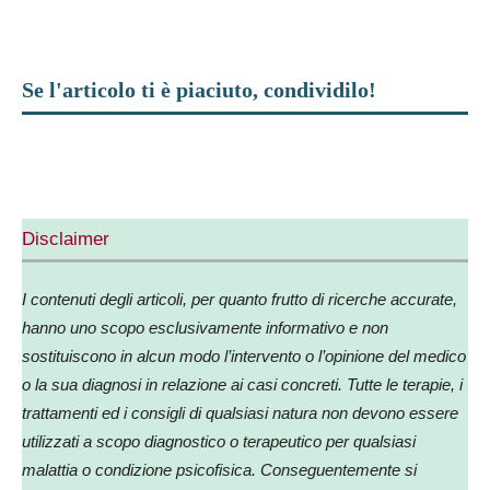
Se l'articolo ti è piaciuto, condividilo!
Facebook
X
WhatsApp
Telegram
Disclaimer
I contenuti degli articoli, per quanto frutto di ricerche accurate,
hanno uno scopo esclusivamente informativo e non
sostituiscono in alcun modo l’intervento o l’opinione del medico
o la sua diagnosi in relazione ai casi concreti. Tutte le terapie, i
trattamenti ed i consigli di qualsiasi natura non devono essere
utilizzati a scopo diagnostico o terapeutico per qualsiasi
malattia o condizione psicofisica. Conseguentemente si