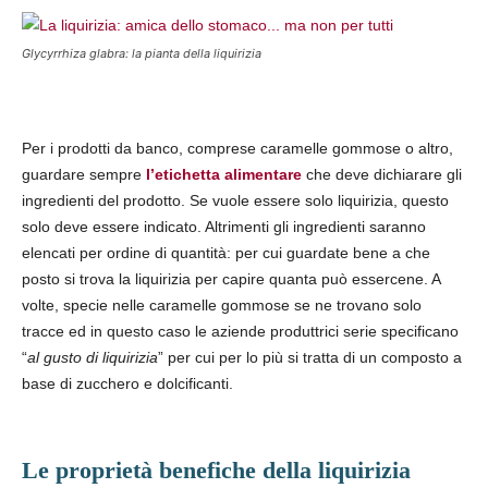
Glycyrrhiza glabra: la pianta della liquirizia
Per i prodotti da banco, comprese caramelle gommose o altro,
guardare sempre
l’etichetta alimentare
che deve dichiarare gli
ingredienti del prodotto. Se vuole essere solo liquirizia, questo
solo deve essere indicato. Altrimenti gli ingredienti saranno
elencati per ordine di quantità: per cui guardate bene a che
posto si trova la liquirizia per capire quanta può essercene. A
volte, specie nelle caramelle gommose se ne trovano solo
tracce ed in questo caso le aziende produttrici serie specificano
“
al gusto di liquirizia
” per cui per lo più si tratta di un composto a
base di zucchero e dolcificanti.
Le proprietà benefiche della liquirizia