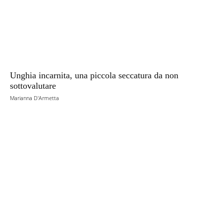
Unghia incarnita, una piccola seccatura da non
sottovalutare
Marianna D'Armetta