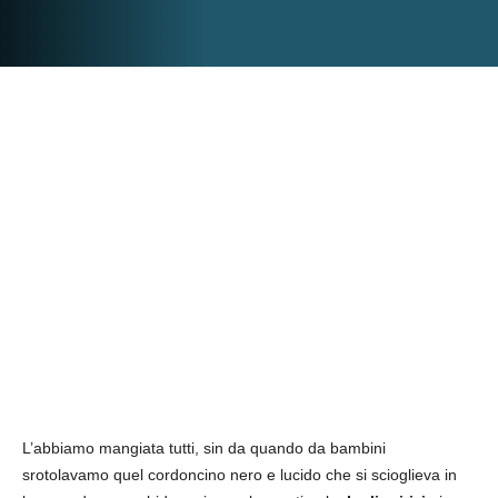
L’abbiamo mangiata tutti, sin da quando da bambini
srotolavamo quel cordoncino nero e lucido che si scioglieva in