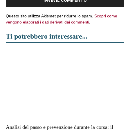
Questo sito utilizza Akismet per ridurre lo spam.
Scopri come
vengono elaborati i dati derivati dai commenti
.
Ti potrebbero interessare...
Analisi del passo e prevenzione durante la corsa: il