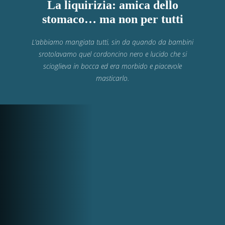
La liquirizia: amica dello
stomaco… ma non per tutti
L’abbiamo mangiata tutti, sin da quando da bambini
srotolavamo quel cordoncino nero e lucido che si
scioglieva in bocca ed era morbido e piacevole
masticarlo.