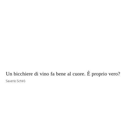
Un bicchiere di vino fa bene al cuore. È proprio vero?
Saverio Schirò