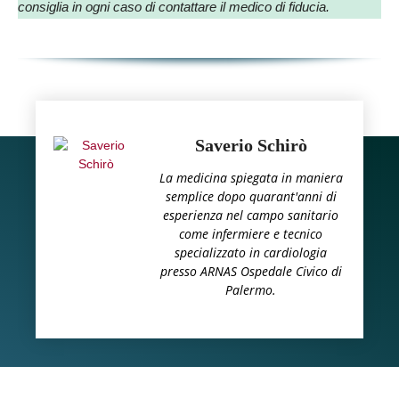
consiglia in ogni caso di contattare il medico di fiducia.
Saverio Schirò
La medicina spiegata in maniera
semplice dopo quarant'anni di
esperienza nel campo sanitario
come infermiere e tecnico
specializzato in cardiologia
presso ARNAS Ospedale Civico di
Palermo.