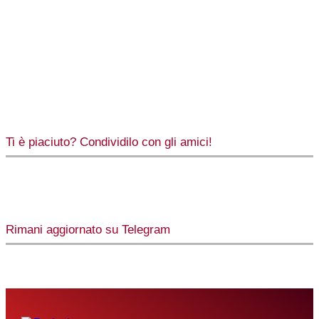
Ti è piaciuto? Condividilo con gli amici!
Rimani aggiornato su Telegram