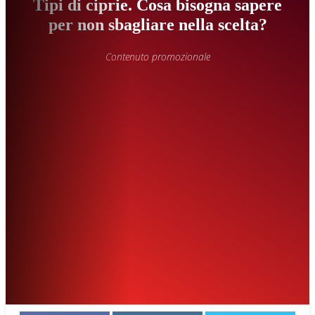
Tipi di ciprie. Cosa bisogna sapere
per non sbagliare nella scelta?
Contenuto promozionale