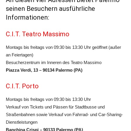
seinen Besuchern ausführliche
Informationen:
C.I.T. Teatro Massimo
Montags bis freitags von 09:30 bis 13:30 Uhr geöffnet (außer
an Feiertagen)
Besucherzentrum im Inneren des Teatro Massimo
Piazza Verdi, 13 – 90134 Palermo (PA)
C.I.T. Porto
Montags bis freitags von 09:30 bis 13:30 Uhr
Verkauf von Tickets und Pässen für Stadtbusse und
Straßenbahnen sowie Verkauf von Fahrrad- und Car-Sharing-
Dienstleistungen
Banchina Crispi – 90133 Palermo (PA)