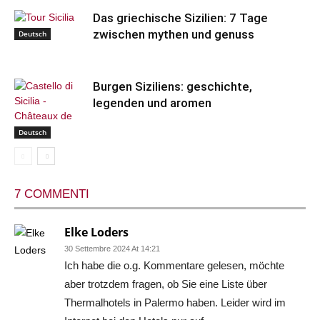
Das griechische Sizilien: 7 Tage
zwischen mythen und genuss
Deutsch
Burgen Siziliens: geschichte,
legenden und aromen
Deutsch
7 COMMENTI
Elke Loders
30 Settembre 2024 At 14:21
Ich habe die o.g. Kommentare gelesen, möchte
aber trotzdem fragen, ob Sie eine Liste über
Thermalhotels in Palermo haben. Leider wird im