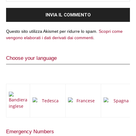
Questo sito utilizza Akismet per ridurre lo spam.
Scopri come
vengono elaborati i dati derivati dai commenti
.
Choose your language
Emergency Numbers