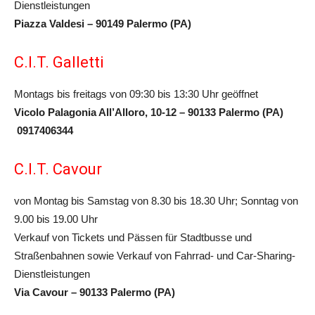
Dienstleistungen
Piazza Valdesi – 90149 Palermo (PA)
C.I.T. Galletti
Montags bis freitags von 09:30 bis 13:30 Uhr geöffnet
Vicolo Palagonia All’Alloro, 10-12 – 90133 Palermo (PA)
0917406344
C.I.T. Cavour
von Montag bis Samstag von 8.30 bis 18.30 Uhr; Sonntag von
9.00 bis 19.00 Uhr
Verkauf von Tickets und Pässen für Stadtbusse und
Straßenbahnen sowie Verkauf von Fahrrad- und Car-Sharing-
Dienstleistungen
Via Cavour – 90133 Palermo (PA)