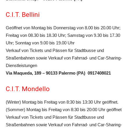
C.I.T. Bellini
Geöffnet von Montag bis Donnerstag von 8.00 bis 20.00 Uhr;
Freitag von 08.30 bis 18.30 Uhr; Samstag von 9.30 bis 17.30
Uhr; Sonntag von 9.00 bis 19.00 Uhr
Verkauf von Tickets und Pässen für Stadtbusse und
Straßenbahnen sowie Verkauf von Fahrrad- und Car-Sharing-
Dienstleistungen
Via Maqueda, 189 – 90133 Palermo (PA)
0917408021
C.I.T. Mondello
(Winter) Montag bis Freitag von 8:30 bis 13:30 Uhr geöffnet.
(Sommer) Montag bis Freitag von 8:30 bis 20:00 Uhr geöffnet
Verkauf von Tickets und Pässen für Stadtbusse und
Straßenbahnen sowie Verkauf von Fahrrad- und Car-Sharing-