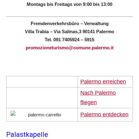
Montags bis Freitags von 9:00 bis 13:00
Fremdenverkehrsbüro – Verwaltung
Villa Trabia – Via Salinas,3 90141 Palermo
Tel. 091 7405924 – 5915
promozioneturismo@comune.palermo.it
Palermo erreichen
Nach Palermo
fliegen
Palermo entdecken
Palastkapelle