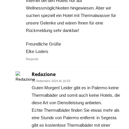
Internet bei den Hotels nur auf
Wellnessmöglichkeiten hingewiesen. Aber wir
suchen speziell ein Hotel mit Thermalwasser für
unsere Gelenke und wären Ihnen für eine
Rückmeldung sehr dankbar!
Freundliche Grüße
Elke Loders
Rispondi
Redazione
30 Settembre 2024 At 16:53
Guten Morgen! Leider gibt es in Palermo keine
Thermalbäder und somit auch keine Hotels, die
diese Art von Dienstleistung anbieten.
Echte Thermalbäder finden Sie etwas mehr als
eine Stunde von Palermo entfernt: in Segesta
gibt es kostenlose Thermalbäder mit einer