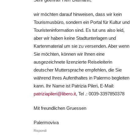
wir möchten darauf hinweisen, dass wir kein
Tourismusbüro, sondern ein Portal für Kultur und
Touristeninformation sind. Es tut uns also leid,
aber wir haben keine Stadtunterlagen und
Kartenmaterial um sie zu versenden. Aber wenn
Sie möchten, können wir Ihnen eine
ausgezeichnete lizenzierte Reiseleiterin
deutscher Muttersprache empfehlen, die Sie
während Ihres Aufenthaltes in Palermo begleiten
kann. Ihr Name ist Patrizia Pileri, E-Mail:
patriziapileri@libero.it
, Tel .: 0039-3397850378
Mit freundlichen Gruessen
Palermoviva
Rispondi