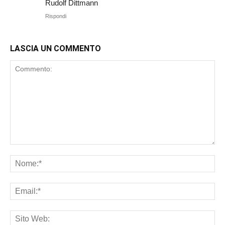
Rudolf Dittmann
Rispondi
LASCIA UN COMMENTO