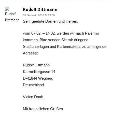
Rudolf Dittmann
18 Gennaio 2018 At 13:56
Sehr geehrte Damen und Herren,
vom 07.02. – 14.02. werden wir nach Palermo
kommen. Bitte senden Sie mir dringend
Stadtunterlagen und Kartenmaterial zu an folgende
Adresse:
Rudolf Dittmann
Karmelitergasse 14
D-41844 Wegberg
Deutschland
Vielen Dank.
Mit freundlichen Grüßen