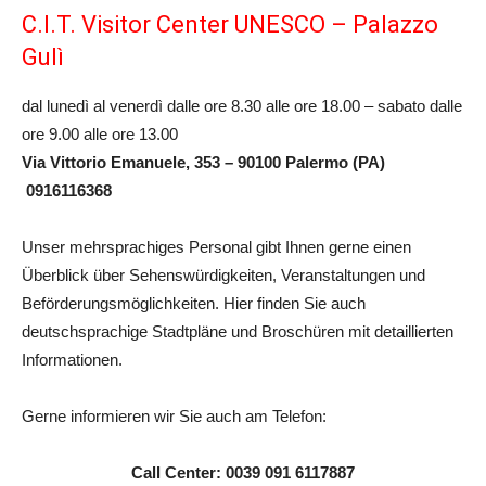
C.I.T. Visitor Center UNESCO – Palazzo
Gulì
dal lunedì al venerdì dalle ore 8.30 alle ore 18.00 – sabato dalle
ore 9.00 alle ore 13.00
Via Vittorio Emanuele, 353 – 90100 Palermo (PA)
0916116368
Unser mehrsprachiges Personal gibt Ihnen gerne einen
Überblick über Sehenswürdigkeiten, Veranstaltungen und
Beförderungsmöglichkeiten. Hier finden Sie auch
deutschsprachige Stadtpläne und Broschüren mit detaillierten
Informationen.
Gerne informieren wir Sie auch am Telefon:
Call Center: 0039 091 6117887