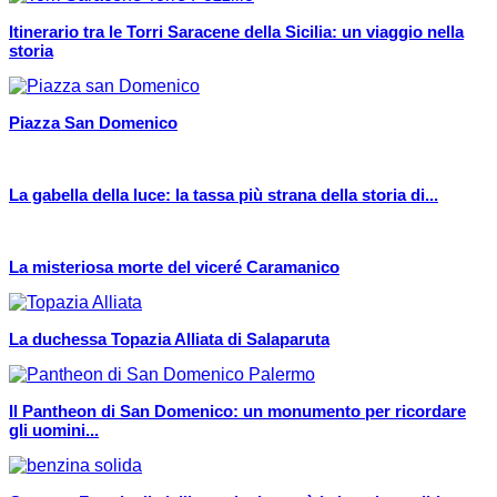
Itinerario tra le Torri Saracene della Sicilia: un viaggio nella
storia
Piazza San Domenico
La gabella della luce: la tassa più strana della storia di...
La misteriosa morte del viceré Caramanico
La duchessa Topazia Alliata di Salaparuta
Il Pantheon di San Domenico: un monumento per ricordare
gli uomini...