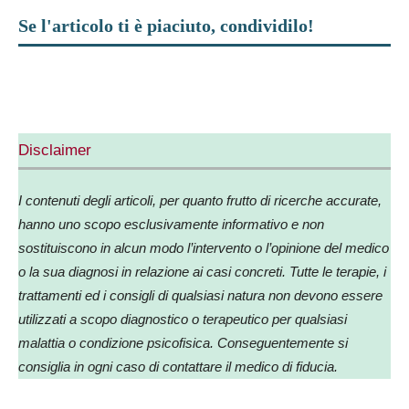
Se l'articolo ti è piaciuto, condividilo!
Facebook
X
WhatsApp
Telegram
Disclaimer
I contenuti degli articoli, per quanto frutto di ricerche accurate,
hanno uno scopo esclusivamente informativo e non
sostituiscono in alcun modo l’intervento o l’opinione del medico
o la sua diagnosi in relazione ai casi concreti. Tutte le terapie, i
trattamenti ed i consigli di qualsiasi natura non devono essere
utilizzati a scopo diagnostico o terapeutico per qualsiasi
malattia o condizione psicofisica. Conseguentemente si
consiglia in ogni caso di contattare il medico di fiducia.