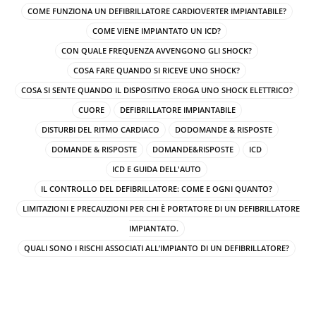
COME FUNZIONA UN DEFIBRILLATORE CARDIOVERTER IMPIANTABILE?
COME VIENE IMPIANTATO UN ICD?
CON QUALE FREQUENZA AVVENGONO GLI SHOCK?
COSA FARE QUANDO SI RICEVE UNO SHOCK?
COSA SI SENTE QUANDO IL DISPOSITIVO EROGA UNO SHOCK ELETTRICO?
CUORE
DEFIBRILLATORE IMPIANTABILE
DISTURBI DEL RITMO CARDIACO
DODOMANDE & RISPOSTE
DOMANDE & RISPOSTE
DOMANDE&RISPOSTE
ICD
ICD E GUIDA DELL'AUTO
IL CONTROLLO DEL DEFIBRILLATORE: COME E OGNI QUANTO?
LIMITAZIONI E PRECAUZIONI PER CHI È PORTATORE DI UN DEFIBRILLATORE
IMPIANTATO.
QUALI SONO I RISCHI ASSOCIATI ALL’IMPIANTO DI UN DEFIBRILLATORE?