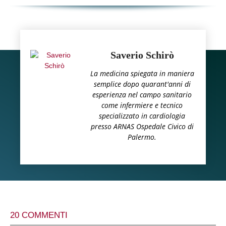
Saverio Schirò
La medicina spiegata in maniera
semplice dopo quarant'anni di
esperienza nel campo sanitario
come infermiere e tecnico
specializzato in cardiologia
presso ARNAS Ospedale Civico di
Palermo.
20 COMMENTI