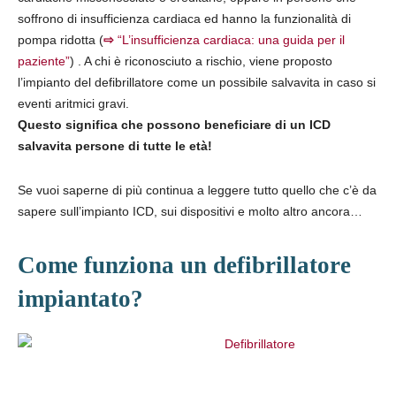
soffrono di insufficienza cardiaca ed hanno la funzionalità di
pompa ridotta (
⇨
“L’insufficienza cardiaca: una guida per il
paziente”
) . A chi è riconosciuto a rischio, viene proposto
l’impianto del defibrillatore come un possibile salvavita in caso si
eventi aritmici gravi.
Questo significa che possono beneficiare di un ICD
salvavita persone di tutte le età!
Se vuoi saperne di più continua a leggere tutto quello che c’è da
sapere sull’impianto ICD, sui dispositivi e molto altro ancora…
Come funziona un defibrillatore
impiantato?