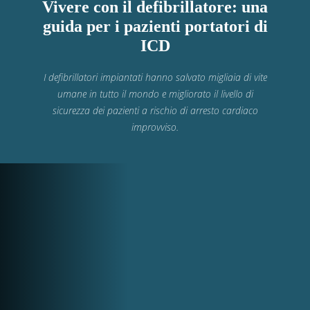
Vivere con il defibrillatore: una
guida per i pazienti portatori di
ICD
I defibrillatori impiantati hanno salvato migliaia di vite
umane in tutto il mondo e migliorato il livello di
sicurezza dei pazienti a rischio di arresto cardiaco
improvviso.