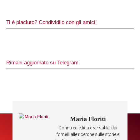
Ti è piaciuto? Condividilo con gli amici!
Rimani aggiornato su Telegram
Maria Floriti
Donna eclettica e versatile, dai
fornelli alle ricerche sulle storie e