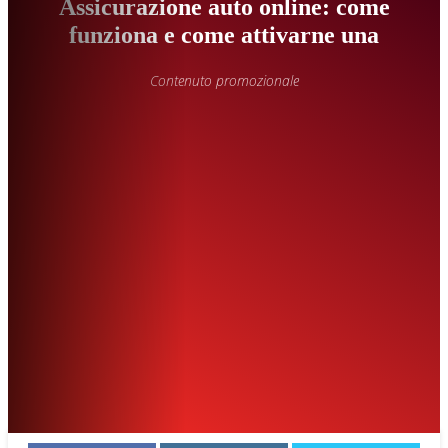
Assicurazione auto online: come
funziona e come attivarne una
Contenuto promozionale