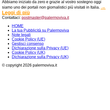
Abbiamo iniziato da zero e grazie al vostro sostegno oggi
→
siamo uno dei portali non giornalistici più visitati in Italia.
Leggi di più
Contattaci:
postmaster@palermoviva.it
HOME
La tua Pubblicità su Palermoviva
Note legali
Cookie Policy (UE)
Gestisci consenso
Dichiarazione sulla Privacy (UE)
Cookie Policy (UK)
Dichiarazione sulla Privacy (UK)
© copyright 2026 palermoviva.it