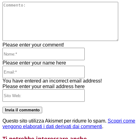
Comment
Please enter your comment!
Nome:*
Please enter your name here
Email:*
You have entered an incorrect email address!
Please enter your email address here
Sito
Web:
Questo sito utilizza Akismet per ridurre lo spam.
Scopri come
vengono elaborati i dati derivati dai commenti
.
Ti potrebbe interessare anche...