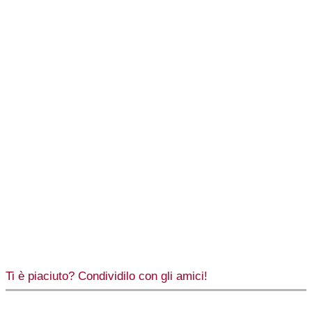
Ti è piaciuto? Condividilo con gli amici!