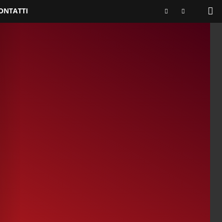
ONTATTI