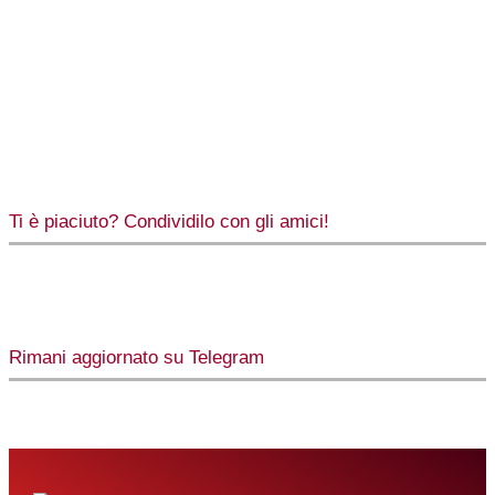
Ti è piaciuto? Condividilo con gli amici!
Rimani aggiornato su Telegram