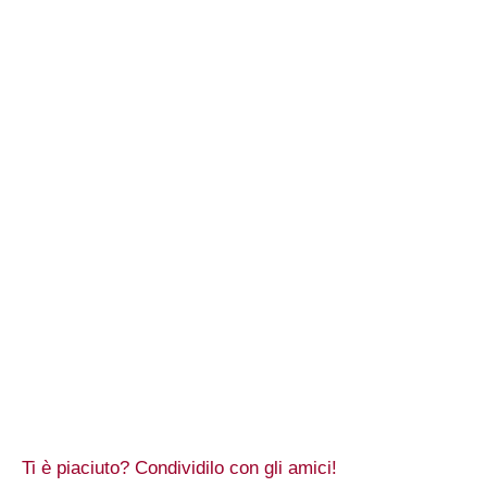
Ti è piaciuto? Condividilo con gli amici!