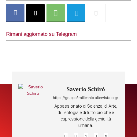
Rimani aggiornato su Telegram
Saverio Schirò
https://gruppo3millennio.altervista.org/
Appassionato di Scienza, di Arte,
di Teologia e di tutto ciò che è
espressione della genialità
umana.