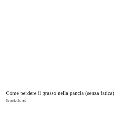
Come perdere il grasso nella pancia (senza fatica)
Saverio Schirò