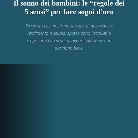
Il sonno dei bambini: le “regole dei
5 sensi” per fare sogni d’oro
Se i vostri figli mostrano un calo di attenzione e
rendimento a scuola, spesso sono irrequieti o
reagiscono con scatti di aggressività forse non
dormono bene.