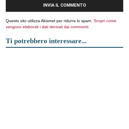
Questo sito utilizza Akismet per ridurre lo spam.
Scopri come
vengono elaborati i dati derivati dai commenti
.
Ti potrebbero interessare...