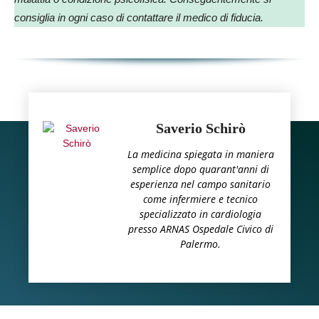
consiglia in ogni caso di contattare il medico di fiducia.
Saverio Schirò
La medicina spiegata in maniera
semplice dopo quarant'anni di
esperienza nel campo sanitario
come infermiere e tecnico
specializzato in cardiologia
presso ARNAS Ospedale Civico di
Palermo.