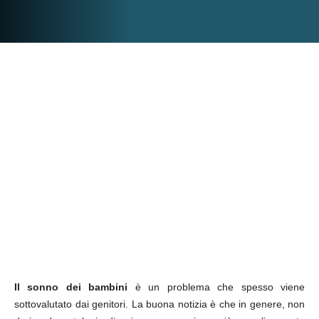
Il sonno dei bambini
è un problema che spesso viene
sottovalutato dai genitori. La buona notizia è che in genere, non