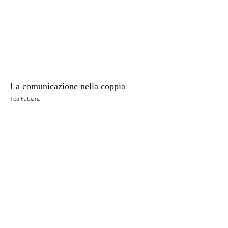
La comunicazione nella coppia
Tea Fabiana