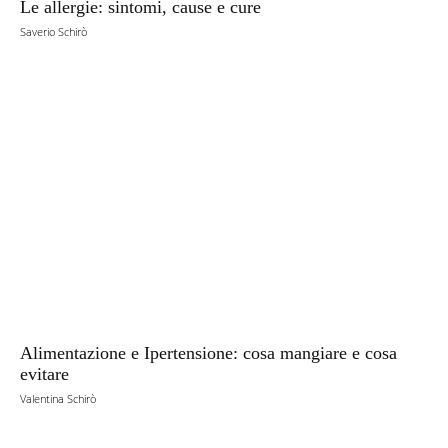
Le allergie: sintomi, cause e cure
Saverio Schirò
Alimentazione e Ipertensione: cosa mangiare e cosa
evitare
Valentina Schirò