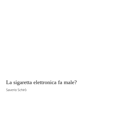
La sigaretta elettronica fa male?
Saverio Schirò