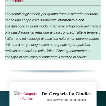
Disclaimer
I contenuti degli articoli, per quanto frutto di ricerche accurate,
hanno uno scopo esclusivamente informativo e non
sostituiscono in alcun modo l’intervento o l’opinione del medico
o la sua diagnosi in relazione ai casi concreti. Tutte le terapie, i
trattamenti ed i consigli di qualsiasi natura non devono essere
utilizzati a scopo diagnostico o terapeutico per qualsiasi
malattia o condizione psicofisica. Conseguentemente si
consiglia in ogni caso di contattare il medico di fiducia.
Dr. Gregorio Lo Giudice
http://www.gregoriologiudice.it