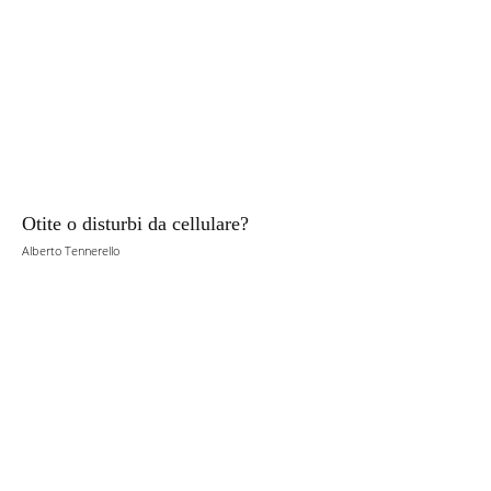
Otite o disturbi da cellulare?
Alberto Tennerello