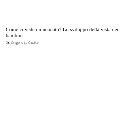
Come ci vede un neonato? Lo sviluppo della vista nei
bambini
Dr. Gregorio Lo Giudice