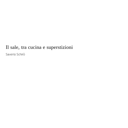
Il sale, tra cucina e superstizioni
Saverio Schirò