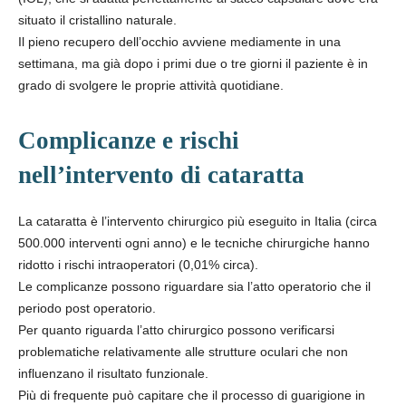
situato il cristallino naturale.
Il pieno recupero dell’occhio avviene mediamente in una
settimana, ma già dopo i primi due o tre giorni il paziente è in
grado di svolgere le proprie attività quotidiane.
Complicanze e rischi
nell’intervento di cataratta
La cataratta è l’intervento chirurgico più eseguito in Italia (circa
500.000 interventi ogni anno) e le tecniche chirurgiche hanno
ridotto i rischi intraoperatori (0,01% circa).
Le complicanze possono riguardare sia l’atto operatorio che il
periodo post operatorio.
Per quanto riguarda l’atto chirurgico possono verificarsi
problematiche relativamente alle strutture oculari che non
influenzano il risultato funzionale.
Più di frequente può capitare che il processo di guarigione in