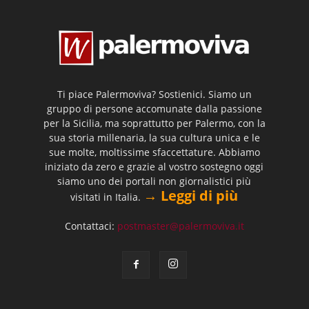
Ti piace Palermoviva? Sostienici. Siamo un
gruppo di persone accomunate dalla passione
per la Sicilia, ma soprattutto per Palermo, con la
sua storia millenaria, la sua cultura unica e le
sue molte, moltissime sfaccettature. Abbiamo
iniziato da zero e grazie al vostro sostegno oggi
siamo uno dei portali non giornalistici più
→ Leggi di più
visitati in Italia.
Contattaci:
postmaster@palermoviva.it