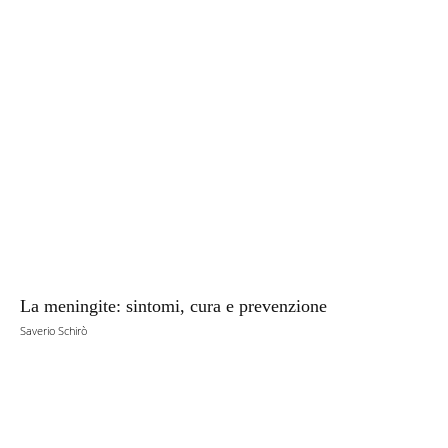
La meningite: sintomi, cura e prevenzione
Saverio Schirò