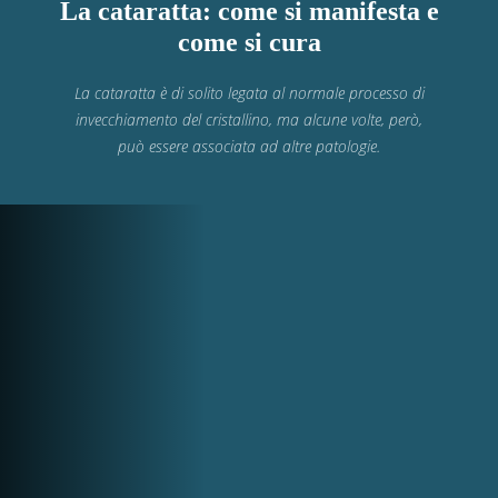
La cataratta: come si manifesta e
come si cura
La cataratta è di solito legata al normale processo di
invecchiamento del cristallino, ma alcune volte, però,
può essere associata ad altre patologie.