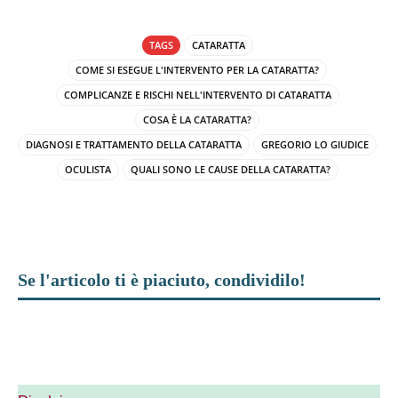
TAGS
CATARATTA
COME SI ESEGUE L'INTERVENTO PER LA CATARATTA?
COMPLICANZE E RISCHI NELL'INTERVENTO DI CATARATTA
COSA È LA CATARATTA?
DIAGNOSI E TRATTAMENTO DELLA CATARATTA
GREGORIO LO GIUDICE
OCULISTA
QUALI SONO LE CAUSE DELLA CATARATTA?
Se l'articolo ti è piaciuto, condividilo!
Facebook
X
WhatsApp
Telegr