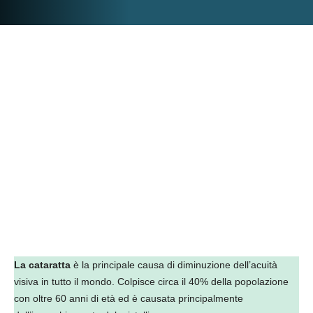
La cataratta
è la principale causa di diminuzione dell’acuità
visiva in tutto il mondo. Colpisce circa il 40% della popolazione
con oltre 60 anni di età ed è causata principalmente