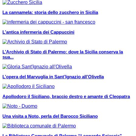
La cannamela: storia dello zucchero in Sicilia
L’antica infermeria dei Cappuccini
L’Archivio di Stato di Palermo: dove la Sicilia conserva la
sua...
L’opera del Marvuglia in Sant’Ignazio all’Olivella
Apollodoro il Siciliano, braccio destro e amante di Cleopatra
Una visita a Noto, perla del Barocco Siciliano
La Biblioteca Comunale di Palermo “Leonardo Sciascia”