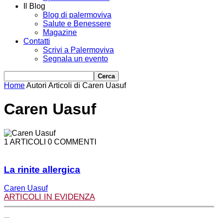
Il Blog
Blog di palermoviva
Salute e Benessere
Magazine
Contatti
Scrivi a Palermoviva
Segnala un evento
Home
Autori
Articoli di Caren Uasuf
Caren Uasuf
1 ARTICOLI
0 COMMENTI
La rinite allergica
Caren Uasuf
ARTICOLI IN EVIDENZA