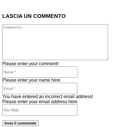
LASCIA UN COMMENTO
Comment
Please enter your comment!
Nome:*
Please enter your name here
Email:*
You have entered an incorrect email address!
Please enter your email address here
Sito
Web: