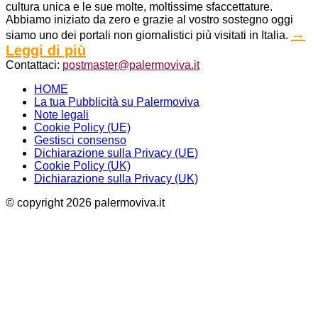
cultura unica e le sue molte, moltissime sfaccettature.
Abbiamo iniziato da zero e grazie al vostro sostegno oggi
→
siamo uno dei portali non giornalistici più visitati in Italia.
Leggi di più
Contattaci:
postmaster@palermoviva.it
HOME
La tua Pubblicità su Palermoviva
Note legali
Cookie Policy (UE)
Gestisci consenso
Dichiarazione sulla Privacy (UE)
Cookie Policy (UK)
Dichiarazione sulla Privacy (UK)
© copyright 2026 palermoviva.it