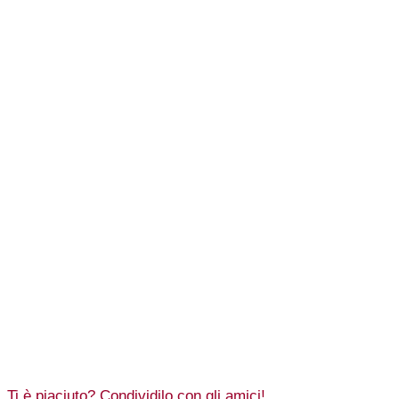
Ti è piaciuto? Condividilo con gli amici!