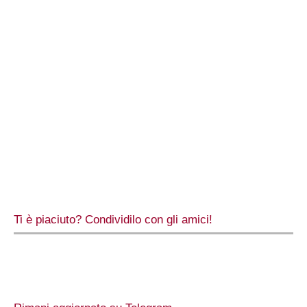
Ti è piaciuto? Condividilo con gli amici!