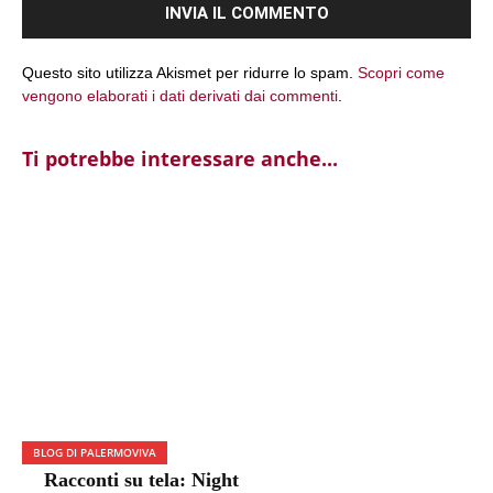
Questo sito utilizza Akismet per ridurre lo spam.
Scopri come
vengono elaborati i dati derivati dai commenti
.
Ti potrebbe interessare anche...
BLOG DI PALERMOVIVA
Racconti su tela: Night