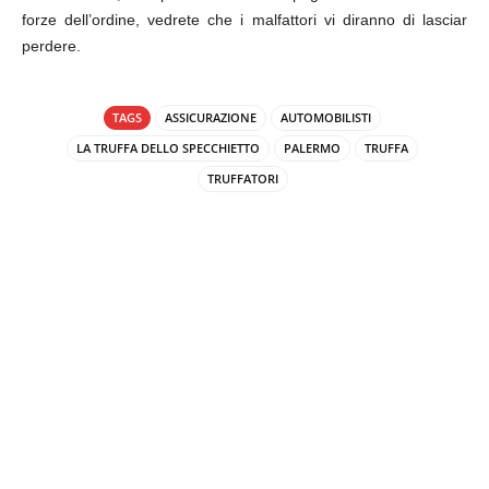
forze dell’ordine, vedrete che i malfattori vi diranno di lasciar
perdere.
TAGS
ASSICURAZIONE
AUTOMOBILISTI
LA TRUFFA DELLO SPECCHIETTO
PALERMO
TRUFFA
TRUFFATORI