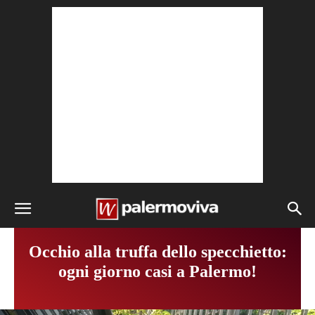
Occhio alla truffa dello specchietto:
ogni giorno casi a Palermo!