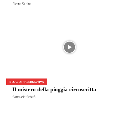
Pietro Schiro
BLOG DI PALERMOVIVA
Il mistero della pioggia circoscritta
Samuele Schirò