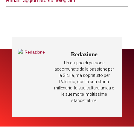
Rimani aggiornato su Telegram
Redazione
Un gruppo di persone
accomunate dalla passione per
la Sicilia, ma sopratutto per
Palermo, con la sua storia
millenaria, la sua cultura unica e
le sue molte, moltissime
sfaccettature.