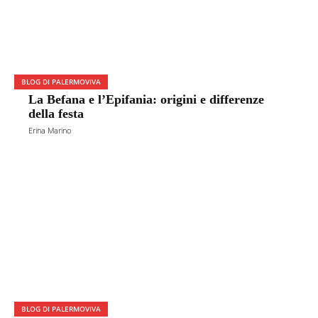
BLOG DI PALERMOVIVA
La Befana e l’Epifania: origini e differenze
della festa
Erina Marino
BLOG DI PALERMOVIVA