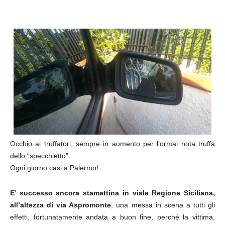
Occhio ai truffatori, sempre in aumento per l’ormai nota truffa
dello “specchietto”.
Ogni giorno casi a Palermo!
E’ successo ancora stamattina in viale Regione Siciliana,
all’altezza di via Aspromonte
, una messa in scena a tutti gli
effetti, fortunatamente andata a buon fine, perché la vittima,