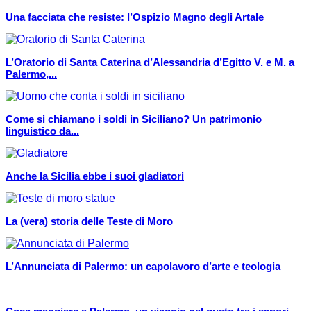
Una facciata che resiste: l’Ospizio Magno degli Artale
L’Oratorio di Santa Caterina d’Alessandria d’Egitto V. e M. a
Palermo,...
Come si chiamano i soldi in Siciliano? Un patrimonio
linguistico da...
Anche la Sicilia ebbe i suoi gladiatori
La (vera) storia delle Teste di Moro
L’Annunciata di Palermo: un capolavoro d’arte e teologia