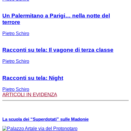
Un Palermitano a Parigi… nella notte del
terrore
Pietro Schiro
Racconti su tela: Il vagone di terza classe
Pietro Schiro
Racconti su tela: Night
Pietro Schiro
ARTICOLI IN EVIDENZA
La scuola dei “Superdotati” sulle Madonie