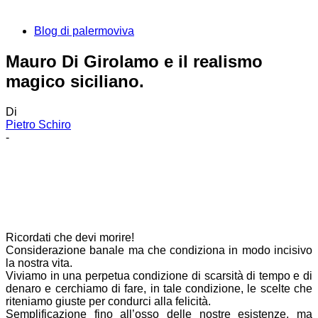
Blog di palermoviva
Mauro Di Girolamo e il realismo
magico siciliano.
Di
Pietro Schiro
-
Ricordati che devi morire!
Considerazione banale ma che condiziona in modo incisivo
la nostra vita.
Viviamo in una perpetua condizione di scarsità di tempo e di
denaro e cerchiamo di fare, in tale condizione, le scelte che
riteniamo giuste per condurci alla felicità.
Semplificazione fino all’osso delle nostre esistenze, ma