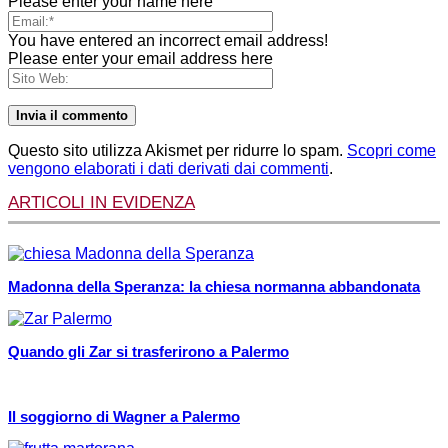
Please enter your name here
You have entered an incorrect email address!
Please enter your email address here
Questo sito utilizza Akismet per ridurre lo spam.
Scopri come
vengono elaborati i dati derivati dai commenti
.
ARTICOLI IN EVIDENZA
Madonna della Speranza: la chiesa normanna abbandonata
Quando gli Zar si trasferirono a Palermo
Il soggiorno di Wagner a Palermo