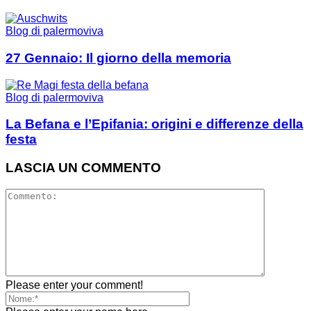
Blog di palermoviva
27 Gennaio: Il giorno della memoria
Blog di palermoviva
La Befana e l’Epifania: origini e differenze della
festa
LASCIA UN COMMENTO
Please enter your comment!