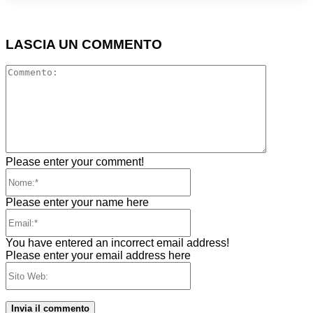
LASCIA UN COMMENTO
Comment
Please enter your comment!
Nome:*
Please enter your name here
Email:*
You have entered an incorrect email address!
Please enter your email address here
Sito
Web: