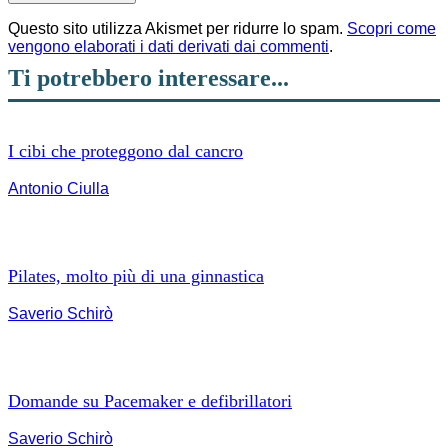
Questo sito utilizza Akismet per ridurre lo spam.
Scopri come
vengono elaborati i dati derivati dai commenti
.
Ti potrebbero interessare...
I cibi che proteggono dal cancro
Antonio Ciulla
Pilates, molto più di una ginnastica
Saverio Schirò
Domande su Pacemaker e defibrillatori
Saverio Schirò