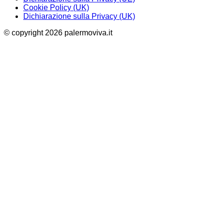
Cookie Policy (UK)
Dichiarazione sulla Privacy (UK)
© copyright 2026 palermoviva.it