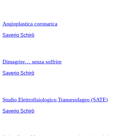
Angioplastica coronarica
Saverio Schirò
Dimagrire… senza soffrire
Saverio Schirò
Studio Elettrofisiologico Transesofageo (SATE)
Saverio Schirò