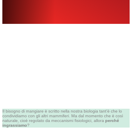
Il bisogno di mangiare è scritto nella nostra biologia tant’è che lo
condividiamo con gli altri mammiferi. Ma dal momento che è così
naturale, cioè regolato da meccanismi fisiologici, allora
perché
ingrassiamo
?