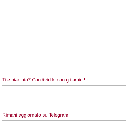
Ti è piaciuto? Condividilo con gli amici!
Rimani aggiornato su Telegram