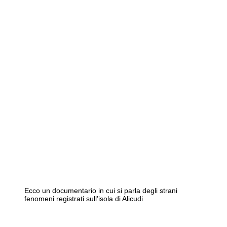
Ecco un documentario in cui si parla degli strani
fenomeni registrati sull’isola di Alicudi