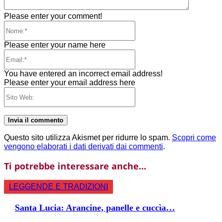
Please enter your comment!
Nome:*
Please enter your name here
Email:*
You have entered an incorrect email address!
Please enter your email address here
Sito
Web:
Questo sito utilizza Akismet per ridurre lo spam.
Scopri come
vengono elaborati i dati derivati dai commenti
.
Ti potrebbe interessare anche...
LEGGENDE E TRADIZIONI
Santa Lucia: Arancine, panelle e cuccìa…