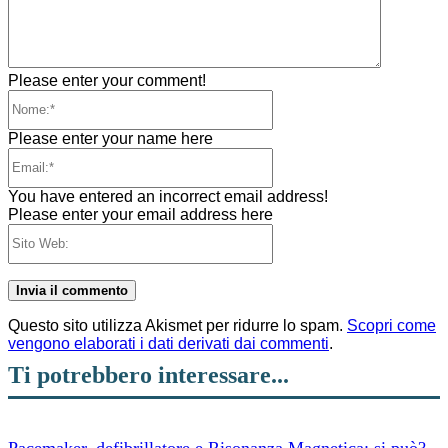
Please enter your comment!
Nome:*
Please enter your name here
Email:*
You have entered an incorrect email address!
Please enter your email address here
Sito
Web:
Questo sito utilizza Akismet per ridurre lo spam.
Scopri come
vengono elaborati i dati derivati dai commenti
.
Ti potrebbero interessare...
Pacemaker, defibrillatore e Risonanza Magnetica: si può?