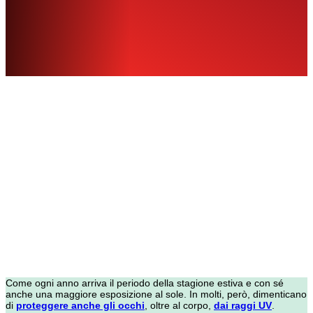
Come ogni anno arriva il periodo della stagione estiva e con sé
anche una maggiore esposizione al sole. In molti, però, dimenticano
di
proteggere anche gli occhi
, oltre al corpo,
dai raggi UV
.