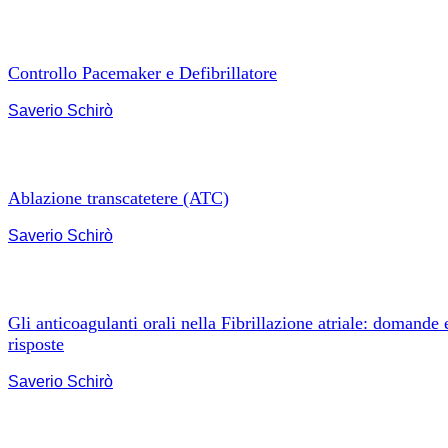
Controllo Pacemaker e Defibrillatore
Saverio Schirò
Ablazione transcatetere (ATC)
Saverio Schirò
Gli anticoagulanti orali nella Fibrillazione atriale: domande 
risposte
Saverio Schirò