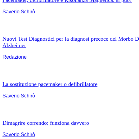
Saverio Schirò
Nuovi Test Diagnostici per la diagnosi precoce del Morbo D
Alzheimer
Redazione
La sostituzione pacemaker o defibrillatore
Saverio Schirò
Dimagrire correndo: funziona davvero
Saverio Schirò